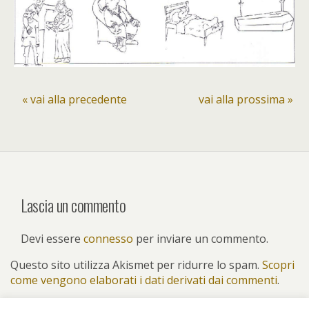
« vai alla precedente
vai alla prossima »
Lascia un commento
Devi essere
connesso
per inviare un commento.
Questo sito utilizza Akismet per ridurre lo spam.
Scopri
come vengono elaborati i dati derivati dai commenti
.