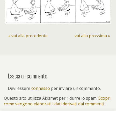
« vai alla precedente
vai alla prossima »
Lascia un commento
Devi essere
connesso
per inviare un commento.
Questo sito utilizza Akismet per ridurre lo spam.
Scopri
come vengono elaborati i dati derivati dai commenti
.