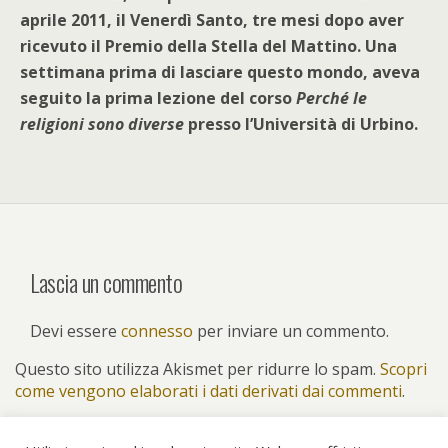
aprile 2011, il Venerdì Santo, tre mesi dopo aver
ricevuto il Premio della Stella del Mattino. Una
settimana prima di lasciare questo mondo, aveva
seguito la prima lezione del corso
Perché le
religioni sono diverse
presso l’Università di Urbino.
Lascia un commento
Devi essere
connesso
per inviare un commento.
Questo sito utilizza Akismet per ridurre lo spam.
Scopri
come vengono elaborati i dati derivati dai commenti
.