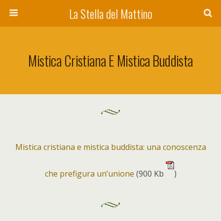
La Stella del Mattino
Mistica Cristiana E Mistica Buddista
Mistica cristiana e mistica buddista: una conoscenza
che prefigura un’unione
(900 Kb
)