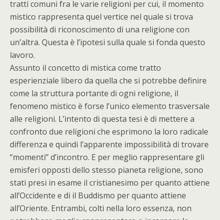
tratti comuni fra le varie religioni per cui, il momento
mistico rappresenta quel vertice nel quale si trova
possibilità di riconoscimento di una religione con
un’altra. Questa è l’ipotesi sulla quale si fonda questo
lavoro.
Assunto il concetto di mistica come tratto
esperienziale libero da quella che si potrebbe definire
come la struttura portante di ogni religione, il
fenomeno mistico è forse l’unico elemento trasversale
alle religioni. L’intento di questa tesi è di mettere a
confronto due religioni che esprimono la loro radicale
differenza e quindi l’apparente impossibilità di trovare
“momenti” d’incontro. E per meglio rappresentare gli
emisferi opposti dello stesso pianeta religione, sono
stati presi in esame il cristianesimo per quanto attiene
all’Occidente e di il Buddismo per quanto attiene
all’Oriente. Entrambi, colti nella loro essenza, non