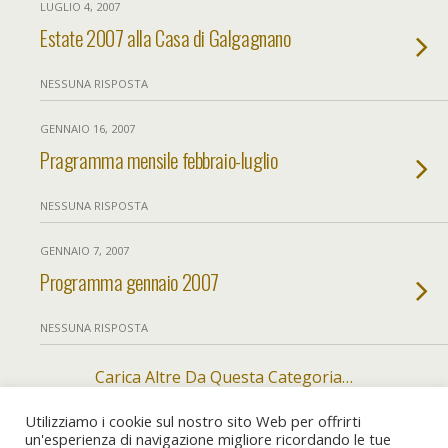
LUGLIO 4, 2007
Estate 2007 alla Casa di Galgagnano
NESSUNA RISPOSTA
GENNAIO 16, 2007
Pragramma mensile febbraio-luglio
NESSUNA RISPOSTA
GENNAIO 7, 2007
Programma gennaio 2007
NESSUNA RISPOSTA
Carica Altre Da Questa Categoria…
Utilizziamo i cookie sul nostro sito Web per offrirti
un'esperienza di navigazione migliore ricordando le tue