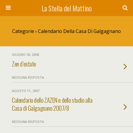
La Stella del Mattino
Categorie ›
Calendario Della Casa Di Galgagnano
GIUGNO 30, 2008
Zen d’estate
NESSUNA RISPOSTA
AGOSTO 11, 2007
Calendario dello ZAZEN e dello studio alla
Casa di Galgagnano 2007/8
NESSUNA RISPOSTA