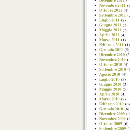
Dicembre 2011
(4
Novembre 2011
(7
Ottobre 2011
(4)
Settembre 2011
(
Luglio 2011
(2)
Giugno 2011
(2)
Maggio 2011
(2)
Aprile 2011
(4)
Marzo 2011
(1)
Febbraio 2011
(1)
Gennaio 2011
(5)
Dicembre 2010
(3
Novembre 2010
(4
Ottobre 2010
(4)
Settembre 2010
(
Agosto 2010
(4)
Luglio 2010
(3)
Giugno 2010
(3)
Maggio 2010
(5)
Aprile 2010
(4)
Marzo 2010
(2)
Febbraio 2010
(6)
Gennaio 2010
(6)
Dicembre 2009
(9
Novembre 2009
(9
Ottobre 2009
(6)
Settembre 2009
(