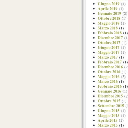
Giugno 2019
(1)
Aprile 2019
(1)
Gennaio 2019
(2)
Ottobre 2018
(1)
Maggio 2018
(1)
Marzo 2018
(1)
Febbraio 2018
(1)
Dicembre 2017
(1
Ottobre 2017
(1)
Giugno 2017
(1)
Maggio 2017
(1)
Marzo 2017
(1)
Febbraio 2017
(1)
Dicembre 2016
(2
Ottobre 2016
(1)
Maggio 2016
(2)
Marzo 2016
(1)
Febbraio 2016
(1)
Gennaio 2016
(1)
Dicembre 2015
(2
Ottobre 2015
(1)
Settembre 2015
(
Giugno 2015
(1)
Maggio 2015
(1)
Aprile 2015
(1)
Marzo 2015
(1)