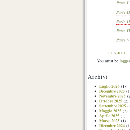
Parte I
Parte I
Parte I
Parte I
Parte V
SE VOLETE,
logge
You must be
Archivi
Luglio 2026
(1)
Dicembre 2025
(1
Novembre 2025
(2
Ottobre 2025
(2)
Settembre 2025
(
Maggio 2025
(2)
Aprile 2025
(1)
Marzo 2025
(1)
Dicembre 2024
(1