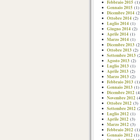
Febbraio 2015
(1)
Gennaio 2015
(1)
Dicembre 2014
(2
Ottobre 2014
(2)
Luglio 2014
(1)
Giugno 2014
(2)
Aprile 2014
(1)
Marzo 2014
(1)
Dicembre 2013
(2
Ottobre 2013
(2)
Settembre 2013
(
Agosto 2013
(2)
Luglio 2013
(1)
Aprile 2013
(2)
Marzo 2013
(2)
Febbraio 2013
(1)
Gennaio 2013
(1)
Dicembre 2012
(4
Novembre 2012
(4
Ottobre 2012
(3)
Settembre 2012
(
Luglio 2012
(1)
Aprile 2012
(3)
Marzo 2012
(3)
Febbraio 2012
(1)
Gennaio 2012
(1)