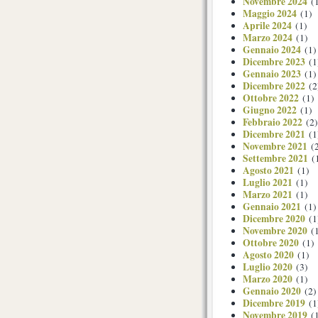
Novembre 2024
(1
Maggio 2024
(1)
Aprile 2024
(1)
Marzo 2024
(1)
Gennaio 2024
(1)
Dicembre 2023
(1
Gennaio 2023
(1)
Dicembre 2022
(2
Ottobre 2022
(1)
Giugno 2022
(1)
Febbraio 2022
(2)
Dicembre 2021
(1
Novembre 2021
(2
Settembre 2021
(
Agosto 2021
(1)
Luglio 2021
(1)
Marzo 2021
(1)
Gennaio 2021
(1)
Dicembre 2020
(1
Novembre 2020
(1
Ottobre 2020
(1)
Agosto 2020
(1)
Luglio 2020
(3)
Marzo 2020
(1)
Gennaio 2020
(2)
Dicembre 2019
(1
Novembre 2019
(1