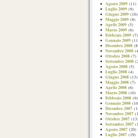
Agosto 2009
(11)
Luglio 2009
(9)
Giugno 2009
(10)
Maggio 2009
(8)
Aprile 2009
(5)
Marzo 2009
(6)
Febbraio 2009
(7)
Gennaio 2009
(11
Dicembre 2008
(8
Novembre 2008
(4
Ottobre 2008
(7)
Settembre 2008
(
Agosto 2008
(5)
Luglio 2008
(4)
Giugno 2008
(13)
Maggio 2008
(7)
Aprile 2008
(6)
Marzo 2008
(10)
Febbraio 2008
(9)
Gennaio 2008
(10
Dicembre 2007
(1
Novembre 2007
(1
Ottobre 2007
(13
Settembre 2007
(
Agosto 2007
(20)
Luglio 2007
(19)