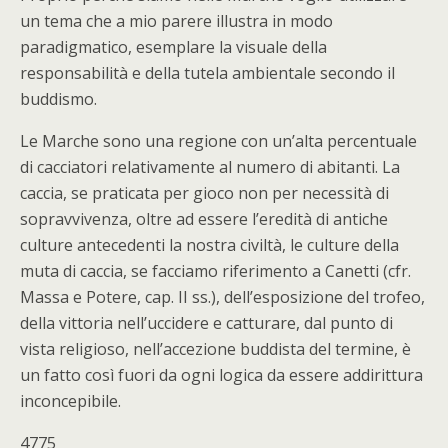
un tema che a mio parere illustra in modo
paradigmatico, esemplare la visuale della
responsabilità e della tutela ambientale secondo il
buddismo.
Le Marche sono una regione con un’alta percentuale
di cacciatori relativamente al numero di abitanti. La
caccia, se praticata per gioco non per necessità di
sopravvivenza, oltre ad essere l’eredità di antiche
culture antecedenti la nostra civiltà, le culture della
muta di caccia, se facciamo riferimento a Canetti (cfr.
Massa e Potere, cap. II ss.), dell’esposizione del trofeo,
della vittoria nell’uccidere e catturare, dal punto di
vista religioso, nell’accezione buddista del termine, è
un fatto così fuori da ogni logica da essere addirittura
inconcepibile.
4775