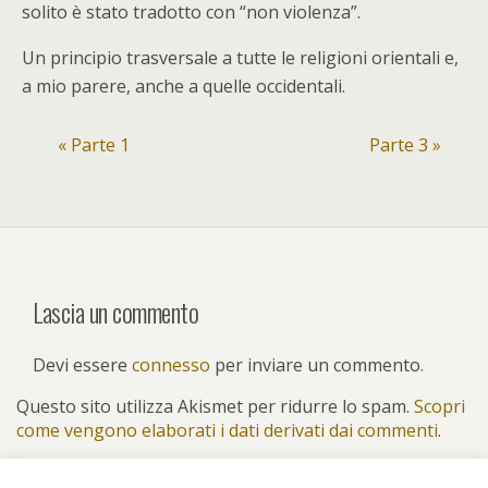
solito è stato tradotto con “non violenza”.
Un principio trasversale a tutte le religioni orientali e,
a mio parere, anche a quelle occidentali.
« Parte 1
Parte 3 »
Lascia un commento
Devi essere
connesso
per inviare un commento.
Questo sito utilizza Akismet per ridurre lo spam.
Scopri
come vengono elaborati i dati derivati dai commenti
.