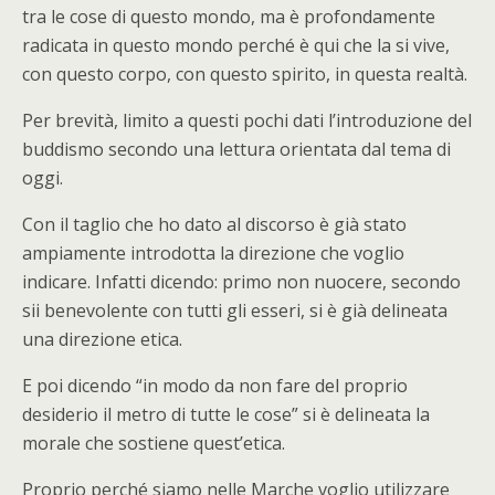
tra le cose di questo mondo, ma è profondamente
radicata in questo mondo perché è qui che la si vive,
con questo corpo, con questo spirito, in questa realtà.
Per brevità, limito a questi pochi dati l’introduzione del
buddismo secondo una lettura orientata dal tema di
oggi.
Con il taglio che ho dato al discorso è già stato
ampiamente introdotta la direzione che voglio
indicare. Infatti dicendo: primo non nuocere, secondo
sii benevolente con tutti gli esseri, si è già delineata
una direzione etica.
E poi dicendo “in modo da non fare del proprio
desiderio il metro di tutte le cose” si è delineata la
morale che sostiene quest’etica.
Proprio perché siamo nelle Marche voglio utilizzare