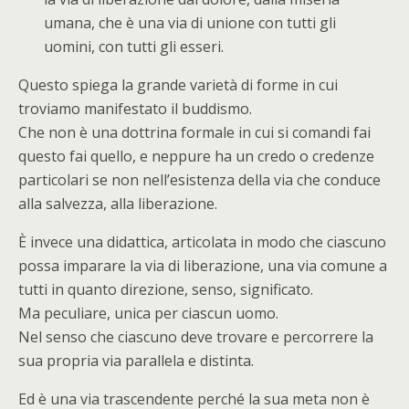
umana, che è una via di unione con tutti gli
uomini, con tutti gli esseri.
Questo spiega la grande varietà di forme in cui
troviamo manifestato il buddismo.
Che non è una dottrina formale in cui si comandi fai
questo fai quello, e neppure ha un credo o credenze
particolari se non nell’esistenza della via che conduce
alla salvezza, alla liberazione.
È invece una didattica, articolata in modo che ciascuno
possa imparare la via di liberazione, una via comune a
tutti in quanto direzione, senso, significato.
Ma peculiare, unica per ciascun uomo.
Nel senso che ciascuno deve trovare e percorrere la
sua propria via parallela e distinta.
Ed è una via trascendente perché la sua meta non è