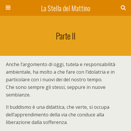
La Stella del Mattino
Parte II
Anche l’argomento di oggi, tutela e responsabilità
ambientale, ha molto a che fare con l’idolatria e in
particolare con i nuovi dei del nostro tempo.
Che sono sempre gli stessi, seppure in nuove
sembianze.
Il buddismo è una didattica, che verte, si occupa
dell’apprendimento della via che conduce alla
liberazione dalla sofferenza.