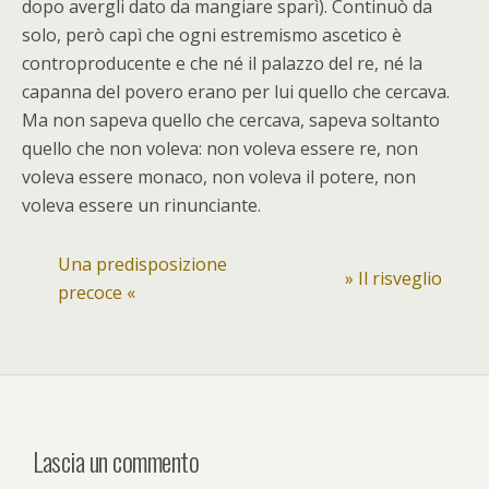
dopo avergli dato da mangiare sparì). Continuò da
solo, però capì che ogni estremismo ascetico è
controproducente e che né il palazzo del re, né la
capanna del povero erano per lui quello che cercava.
Ma non sapeva quello che cercava, sapeva soltanto
quello che non voleva: non voleva essere re, non
voleva essere monaco, non voleva il potere, non
voleva essere un rinunciante.
Una predisposizione
» Il risveglio
precoce «
Lascia un commento