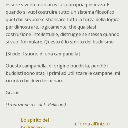
essere vivente non arrivi alla propria pienezza. E
quando si vuol costruire tutto un sistema filosofico
quel che si vuole è sbancare tutta la forza della logica
per dimostrare, logicamente, che qualsiasi
costruzione intellettuale, distrugge se stessa quando
si vuol formulare. Questo è lo spirito del buddismo.
[Si ode il suono di una campanella]
Questa campanella, di origine buddista, perché i
buddisti sono stati i primi ad utilizzare le campane, mi
ricorda che devo terminare.
Grazie.
(Traduzione a c. di F. Pelliconi)
Lo spirito del
(
Torna all’inizio
)
buddismo «