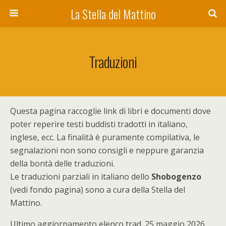
La Stella del Mattino
Traduzioni
Questa pagina raccoglie link di libri e documenti dove
poter reperire testi buddisti tradotti in italiano,
inglese, ecc. La finalità è puramente compilativa, le
segnalazioni non sono consigli e neppure garanzia
della bontà delle traduzioni.
Le traduzioni parziali in italiano dello
Shobogenzo
(vedi fondo pagina) sono a cura della Stella del
Mattino.
Ultimo aggiornamento elenco trad. 25 maggio 2026