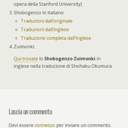
opera della Stanford University)
Shobogenzo in italiano:
Traduzioni dall’originale
Traduzioni dall’inglese
Traduzione completa dall’inglese
Zuimonki:
Qui trovate
lo
Shobogenzo Zuimonki
in
inglese nella traduzione di Shohaku Okumura
Lascia un commento
Devi essere
connesso
per inviare un commento.