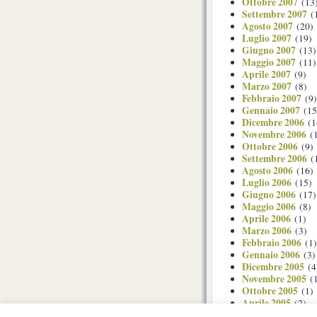
Ottobre 2007
(13
Settembre 2007
(
Agosto 2007
(20)
Luglio 2007
(19)
Giugno 2007
(13)
Maggio 2007
(11)
Aprile 2007
(9)
Marzo 2007
(8)
Febbraio 2007
(9)
Gennaio 2007
(15
Dicembre 2006
(1
Novembre 2006
(1
Ottobre 2006
(9)
Settembre 2006
(
Agosto 2006
(16)
Luglio 2006
(15)
Giugno 2006
(17)
Maggio 2006
(8)
Aprile 2006
(1)
Marzo 2006
(3)
Febbraio 2006
(1)
Gennaio 2006
(3)
Dicembre 2005
(4
Novembre 2005
(1
Ottobre 2005
(1)
Aprile 2005
(2)
Maggio 2003
(1)