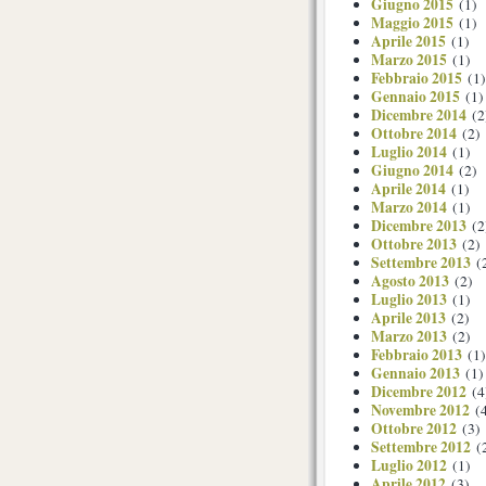
Giugno 2015
(1)
Maggio 2015
(1)
Aprile 2015
(1)
Marzo 2015
(1)
Febbraio 2015
(1)
Gennaio 2015
(1)
Dicembre 2014
(2
Ottobre 2014
(2)
Luglio 2014
(1)
Giugno 2014
(2)
Aprile 2014
(1)
Marzo 2014
(1)
Dicembre 2013
(2
Ottobre 2013
(2)
Settembre 2013
(
Agosto 2013
(2)
Luglio 2013
(1)
Aprile 2013
(2)
Marzo 2013
(2)
Febbraio 2013
(1)
Gennaio 2013
(1)
Dicembre 2012
(4
Novembre 2012
(4
Ottobre 2012
(3)
Settembre 2012
(
Luglio 2012
(1)
Aprile 2012
(3)