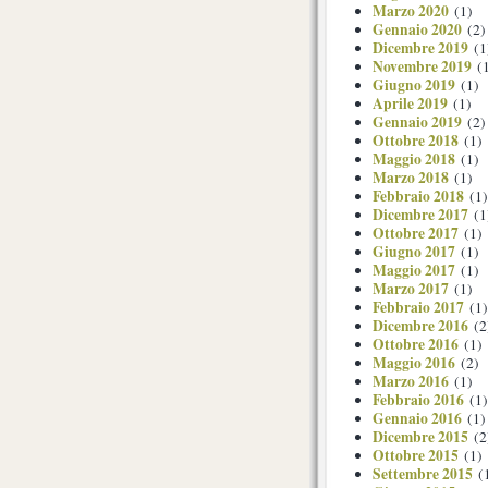
Marzo 2020
(1)
Gennaio 2020
(2)
Dicembre 2019
(1
Novembre 2019
(1
Giugno 2019
(1)
Aprile 2019
(1)
Gennaio 2019
(2)
Ottobre 2018
(1)
Maggio 2018
(1)
Marzo 2018
(1)
Febbraio 2018
(1)
Dicembre 2017
(1
Ottobre 2017
(1)
Giugno 2017
(1)
Maggio 2017
(1)
Marzo 2017
(1)
Febbraio 2017
(1)
Dicembre 2016
(2
Ottobre 2016
(1)
Maggio 2016
(2)
Marzo 2016
(1)
Febbraio 2016
(1)
Gennaio 2016
(1)
Dicembre 2015
(2
Ottobre 2015
(1)
Settembre 2015
(