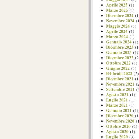
Aprile 2025
(1)
Marzo 2025
(1)
Dicembre 2024
(1
Novembre 2024
(1
Maggio 2024
(1)
Aprile 2024
(1)
Marzo 2024
(1)
Gennaio 2024
(1)
Dicembre 2023
(1
Gennaio 2023
(1)
Dicembre 2022
(2
Ottobre 2022
(1)
Giugno 2022
(1)
Febbraio 2022
(2)
Dicembre 2021
(1
Novembre 2021
(2
Settembre 2021
(
Agosto 2021
(1)
Luglio 2021
(1)
Marzo 2021
(1)
Gennaio 2021
(1)
Dicembre 2020
(1
Novembre 2020
(1
Ottobre 2020
(1)
Agosto 2020
(1)
Luglio 2020
(3)