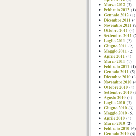
Marzo 2012
(3)
Febbraio 2012
(1)
Gennaio 2012
(1)
Dicembre 2011
(4
Novembre 2011
(7
Ottobre 2011
(4)
Settembre 2011
(
Luglio 2011
(2)
Giugno 2011
(2)
Maggio 2011
(2)
Aprile 2011
(4)
Marzo 2011
(1)
Febbraio 2011
(1)
Gennaio 2011
(5)
Dicembre 2010
(3
Novembre 2010
(4
Ottobre 2010
(4)
Settembre 2010
(
Agosto 2010
(4)
Luglio 2010
(3)
Giugno 2010
(3)
Maggio 2010
(5)
Aprile 2010
(4)
Marzo 2010
(2)
Febbraio 2010
(6)
Gennaio 2010
(6)