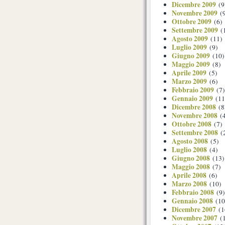
Dicembre 2009
(9
Novembre 2009
(9
Ottobre 2009
(6)
Settembre 2009
(
Agosto 2009
(11)
Luglio 2009
(9)
Giugno 2009
(10)
Maggio 2009
(8)
Aprile 2009
(5)
Marzo 2009
(6)
Febbraio 2009
(7)
Gennaio 2009
(11
Dicembre 2008
(8
Novembre 2008
(4
Ottobre 2008
(7)
Settembre 2008
(
Agosto 2008
(5)
Luglio 2008
(4)
Giugno 2008
(13)
Maggio 2008
(7)
Aprile 2008
(6)
Marzo 2008
(10)
Febbraio 2008
(9)
Gennaio 2008
(10
Dicembre 2007
(1
Novembre 2007
(1