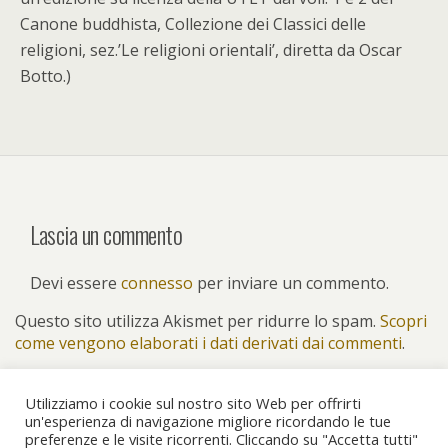
Canone buddhista, Collezione dei Classici delle
religioni, sez.’Le religioni orientali’, diretta da Oscar
Botto.)
Lascia un commento
Devi essere
connesso
per inviare un commento.
Questo sito utilizza Akismet per ridurre lo spam.
Scopri
come vengono elaborati i dati derivati dai commenti
.
Utilizziamo i cookie sul nostro sito Web per offrirti
un'esperienza di navigazione migliore ricordando le tue
preferenze e le visite ricorrenti. Cliccando su "Accetta tutti"