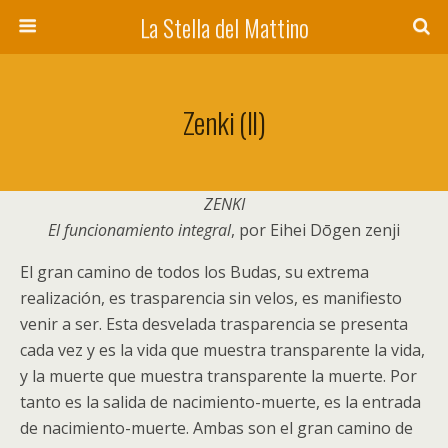
La Stella del Mattino
Zenki (II)
ZENKI
El funcionamiento integral
, por Eihei Dōgen zenji
El gran camino de todos los Budas, su extrema
realización, es trasparencia sin velos, es manifiesto
venir a ser. Esta desvelada trasparencia se presenta
cada vez y es la vida que muestra transparente la vida,
y la muerte que muestra transparente la muerte. Por
tanto es la salida de nacimiento-muerte, es la entrada
de nacimiento-muerte. Ambas son el gran camino de