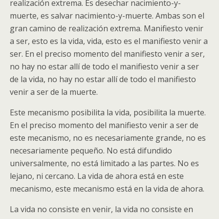
realización extrema. Es desechar nacimiento-y-
muerte, es salvar nacimiento-y-muerte. Ambas son el
gran camino de realización extrema. Manifiesto venir
a ser, esto es la vida, vida, esto es el manifiesto venir a
ser. En el preciso momento del manifiesto venir a ser,
no hay no estar allí de todo el manifiesto venir a ser
de la vida, no hay no estar allí de todo el manifiesto
venir a ser de la muerte.
Este mecanismo posibilita la vida, posibilita la muerte.
En el preciso momento del manifiesto venir a ser de
este mecanismo, no es necesariamente grande, no es
necesariamente pequeño. No está difundido
universalmente, no está limitado a las partes. No es
lejano, ni cercano. La vida de ahora está en este
mecanismo, este mecanismo está en la vida de ahora.
La vida no consiste en venir, la vida no consiste en