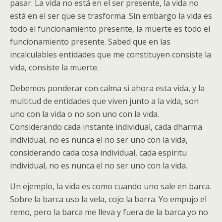
pasar. La vida no está en el ser presente, la vida no
está en el ser que se trasforma. Sin embargo la vida es
todo el funcionamiento presente, la muerte es todo el
funcionamiento presente. Sabed que en las
incalculables entidades que me constituyen consiste la
vida, consiste la muerte.
Debemos ponderar con calma si ahora esta vida, y la
multitud de entidades que viven junto a la vida, son
uno con la vida o no son uno con la vida.
Considerando cada instante individual, cada dharma
individual, no es nunca el no ser uno con la vida,
considerando cada cosa individual, cada espíritu
individual, no es nunca el no ser uno con la vida.
Un ejemplo, la vida es como cuando uno sale en barca.
Sobre la barca uso la vela, cojo la barra. Yo empujo el
remo, pero la barca me lleva y fuera de la barca yo no