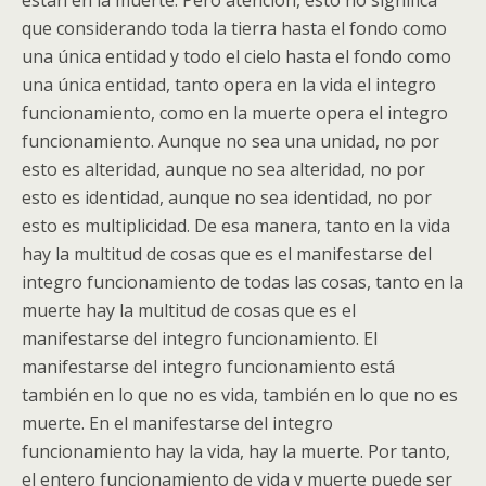
están en la muerte. Pero atención, esto no significa
que considerando toda la tierra hasta el fondo como
una única entidad y todo el cielo hasta el fondo como
una única entidad, tanto opera en la vida el integro
funcionamiento, como en la muerte opera el integro
funcionamiento. Aunque no sea una unidad, no por
esto es alteridad, aunque no sea alteridad, no por
esto es identidad, aunque no sea identidad, no por
esto es multiplicidad. De esa manera, tanto en la vida
hay la multitud de cosas que es el manifestarse del
integro funcionamiento de todas las cosas, tanto en la
muerte hay la multitud de cosas que es el
manifestarse del integro funcionamiento. El
manifestarse del integro funcionamiento está
también en lo que no es vida, también en lo que no es
muerte. En el manifestarse del integro
funcionamiento hay la vida, hay la muerte. Por tanto,
el entero funcionamiento de vida y muerte puede ser