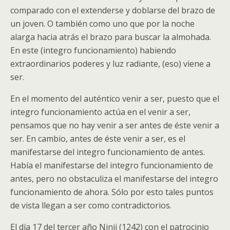
comparado con el extenderse y doblarse del brazo de
un joven. O también como uno que por la noche
alarga hacia atrás el brazo para buscar la almohada.
En este (integro funcionamiento) habiendo
extraordinarios poderes y luz radiante, (eso) viene a
ser.
En el momento del auténtico venir a ser, puesto que el
integro funcionamiento actúa en el venir a ser,
pensamos que no hay venir a ser antes de éste venir a
ser. En cambio, antes de éste venir a ser, es el
manifestarse del integro funcionamiento de antes.
Había el manifestarse del integro funcionamiento de
antes, pero no obstaculiza el manifestarse del integro
funcionamiento de ahora. Sólo por esto tales puntos
de vista llegan a ser como contradictorios.
El día 17 del tercer año Ninji (1242) con el patrocinio