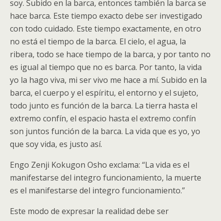
soy. Subido en la barca, entonces también la barca se
hace barca. Este tiempo exacto debe ser investigado
con todo cuidado. Este tiempo exactamente, en otro
no está el tiempo de la barca. El cielo, el agua, la
ribera, todo se hace tiempo de la barca, y por tanto no
es igual al tiempo que no es barca. Por tanto, la vida
yo la hago viva, mi ser vivo me hace a mí. Subido en la
barca, el cuerpo y el espíritu, el entorno y el sujeto,
todo junto es función de la barca. La tierra hasta el
extremo confín, el espacio hasta el extremo confín
son juntos función de la barca. La vida que es yo, yo
que soy vida, es justo así.
Engo Zenji Kokugon Osho exclama: “La vida es el
manifestarse del integro funcionamiento, la muerte
es el manifestarse del integro funcionamiento.”
Este modo de expresar la realidad debe ser