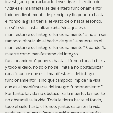
investigado para aclararlo. Investigar el sentido de
“vida es el manifestarse del entero funcionamiento”.
Independientemente de principio y fin penetra hasta
el fondo la gran tierra, el vasto cielo hasta el fondo,
no sólo sin obstaculizar cada “vida que es el
manifestarse del integro funcionamiento” sino sin ser
tampoco obstáculo al hecho de que “la muerte es el
manifestarse del integro funcionamiento.” Cuando “la
muerte como manifestarse del integro
funcionamiento” penetra hasta el fondo toda la tierra
y todo el cielo, no sólo no se limita a no obstaculizar
cada “muerte que es el manifestarse del integro
funcionamiento”, sino que tampoco impide “la vida
que es el manifestarse del integro funcionamiento.”
Por tanto, la vida no obstaculiza la muerte, la muerte
no obstaculiza la vida. Toda la tierra hasta el fondo,
todo el cielo hasta el fondo, juntos están en la vida,