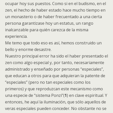
ocupar hoy sus puestos. Como si en el budismo, en el
zen, el hecho de haber estado hace mucho tiempo en
un monasterio o de haber frecuentado a una cierta
persona garantizase hoy un estatus, un rango
inalcanzable para quién carezca de la misma
experiencia.
Me temo que todo eso es así, hemos construido un
bello y enorme desastre.
Nuestro principal error ha sido el haber presentado el
zen como algo especial y, por tanto, necesariamente
administrado y enseñado por personas “especiales”,
que educan a otros para que adquieran la patente de
“especiales” (pero no tan especiales como los
primeros) y que reproduzcan este mecanismo como
una especie de “sistema Ponzi”(
1
) en clave espiritual. Y
entonces, he aquí la iluminación, que sólo aquellos de
veras especiales pueden conceder. No obstante no se