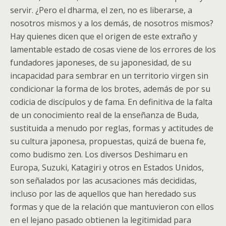
servir. ¿Pero el dharma, el zen, no es liberarse, a
nosotros mismos y a los demás, de nosotros mismos?
Hay quienes dicen que el origen de este extraño y
lamentable estado de cosas viene de los errores de los
fundadores japoneses, de su japonesidad, de su
incapacidad para sembrar en un territorio virgen sin
condicionar la forma de los brotes, además de por su
codicia de discípulos y de fama. En definitiva de la falta
de un conocimiento real de la enseñanza de Buda,
sustituida a menudo por reglas, formas y actitudes de
su cultura japonesa, propuestas, quizá de buena fe,
como budismo zen. Los diversos Deshimaru en
Europa, Suzuki, Katagiri y otros en Estados Unidos,
son señalados por las acusaciones más decididas,
incluso por las de aquellos que han heredado sus
formas y que de la relación que mantuvieron con ellos
en el lejano pasado obtienen la legitimidad para