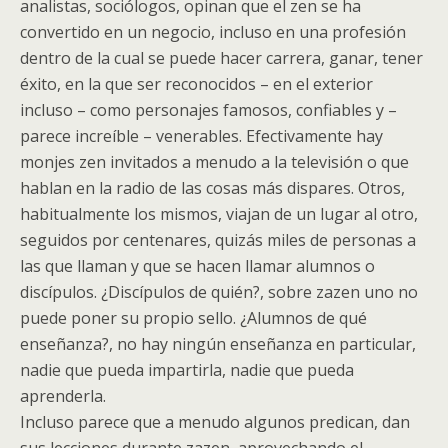
analistas, sociólogos, opinan que el zen se ha
convertido en un negocio, incluso en una profesión
dentro de la cual se puede hacer carrera, ganar, tener
éxito, en la que ser reconocidos – en el exterior
incluso – como personajes famosos, confiables y –
parece increíble – venerables. Efectivamente hay
monjes zen invitados a menudo a la televisión o que
hablan en la radio de las cosas más dispares. Otros,
habitualmente los mismos, viajan de un lugar al otro,
seguidos por centenares, quizás miles de personas a
las que llaman y que se hacen llamar alumnos o
discípulos. ¿Discípulos de quién?, sobre zazen uno no
puede poner su propio sello. ¿Alumnos de qué
enseñanza?, no hay ningún enseñanza en particular,
nadie que pueda impartirla, nadie que pueda
aprenderla.
Incluso parece que a menudo algunos predican, dan