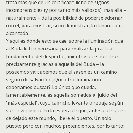
trata más que de un certificado lleno de signos
incomprensibles (y por tanto más valiosos), más allá –
naturalmente – de la posibilidad de poderse adornar
con el, para mostrar, si no demostrar, la iluminación
alcanzada.
Y aquí es donde esto se cae, sobre la iluminación que
al Buda le fue necesaria para realizar la práctica
fundamental del despertar, mientras que nosotros –
precisamente gracias a aquella del Buda – la
poseemos ya; sabemos que el zazen es un camino
seguro de salvación. ¿Qué otra iluminación
deberíamos buscar? La única que queda,
lamentablemente, es aquella sometida al juicio del
“más especial”, cuyo capricho levanta o rebaja según
su conveniencia. En la espera de que, antes o después
de dejado este mundo, libere el puesto. Un solo
puesto pero con muchos pretendientes, por lo tanto: