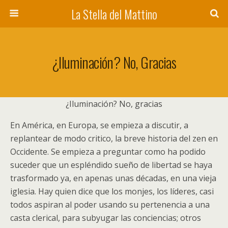
La Stella del Mattino
¿Iluminación? No, Gracias
¿Iluminación? No, gracias
En América, en Europa, se empieza a discutir, a
replantear de modo critico, la breve historia del zen en
Occidente. Se empieza a preguntar como ha podido
suceder que un espléndido sueño de libertad se haya
trasformado ya, en apenas unas décadas, en una vieja
iglesia. Hay quien dice que los monjes, los líderes, casi
todos aspiran al poder usando su pertenencia a una
casta clerical, para subyugar las conciencias; otros