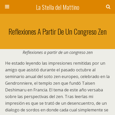
La Stella del Mattino
Reflexiones A Partir De Un Congreso Zen
Reflexiones a partir de un congreso zen
He estado leyendo las impresiones remitidas por un
amigo que asistió durante el pasado octubre al
seminario anual del soto zen europeo, celebrado en la
Gendronniere, el templo zen que fundó Taisen
Deshimaru en Francia. El tema de este año versaba
sobre las perspectivas del zen. Tras leerlas mi
impresión es que se trató de un desencuentro, de un
dialogo de sordos en donde cada cual simplemente se