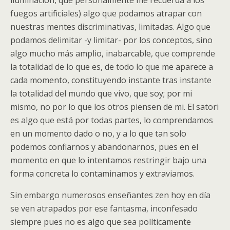
iluminación, que personalmente me recuerda a los
fuegos artificiales) algo que podamos atrapar con
nuestras mentes discriminativas, limitadas. Algo que
podamos delimitar -y limitar- por los conceptos, sino
algo mucho más amplio, inabarcable, que comprende
la totalidad de lo que es, de todo lo que me aparece a
cada momento, constituyendo instante tras instante
la totalidad del mundo que vivo, que soy; por mi
mismo, no por lo que los otros piensen de mi. El satori
es algo que está por todas partes, lo comprendamos
en un momento dado o no, y a lo que tan solo
podemos confiarnos y abandonarnos, pues en el
momento en que lo intentamos restringir bajo una
forma concreta lo contaminamos y extraviamos.
Sin embargo numerosos enseñantes zen hoy en día
se ven atrapados por ese fantasma, inconfesado
siempre pues no es algo que sea políticamente