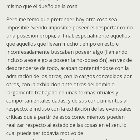
mismo que el dueño de la cosa.
Pero me temo que pretender hoy otra cosa sea
imposible. Siendo imposible poseer el despertar como
una posesión propia, al final, especialmente aquellos
que aquellos que llevan mucho tiempo en esto e
inconfesadamente buscaban poseer algo (llamando
incluso a ese algo a poseer la no-posesión), en vez de
desprenderse de todo, acaban contentándose con la
admiración de los otros, con lo cargos concedidos por
otros, con la exhibición ante otros del dominio
largamente trabajado de unas formas rituales y
comportamentales dadas, y de sus conocimientos al
respecto, e incluso con la exhibición de las eventuales
críticas que a partir de esos conocimientos pueden
realizar respecto al estado de las cosas en el zen, lo
cual puede ser todavía motivo de