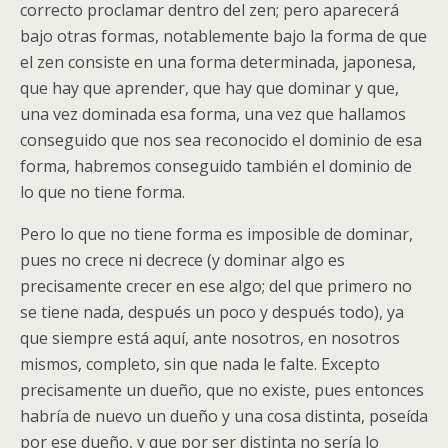
correcto proclamar dentro del zen; pero aparecerá
bajo otras formas, notablemente bajo la forma de que
el zen consiste en una forma determinada, japonesa,
que hay que aprender, que hay que dominar y que,
una vez dominada esa forma, una vez que hallamos
conseguido que nos sea reconocido el dominio de esa
forma, habremos conseguido también el dominio de
lo que no tiene forma.
Pero lo que no tiene forma es imposible de dominar,
pues no crece ni decrece (y dominar algo es
precisamente crecer en ese algo; del que primero no
se tiene nada, después un poco y después todo), ya
que siempre está aquí, ante nosotros, en nosotros
mismos, completo, sin que nada le falte. Excepto
precisamente un dueño, que no existe, pues entonces
habría de nuevo un dueño y una cosa distinta, poseída
por ese dueño, y que por ser distinta no sería lo