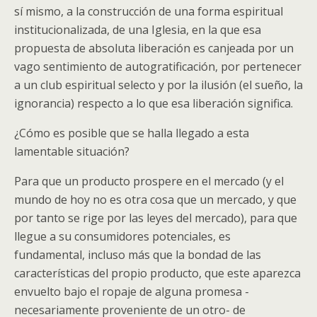
sí mismo, a la construcción de una forma espiritual
institucionalizada, de una Iglesia, en la que esa
propuesta de absoluta liberación es canjeada por un
vago sentimiento de autogratificación, por pertenecer
a un club espiritual selecto y por la ilusión (el sueño, la
ignorancia) respecto a lo que esa liberación significa.
¿Cómo es posible que se halla llegado a esta
lamentable situación?
Para que un producto prospere en el mercado (y el
mundo de hoy no es otra cosa que un mercado, y que
por tanto se rige por las leyes del mercado), para que
llegue a su consumidores potenciales, es
fundamental, incluso más que la bondad de las
características del propio producto, que este aparezca
envuelto bajo el ropaje de alguna promesa -
necesariamente proveniente de un otro- de