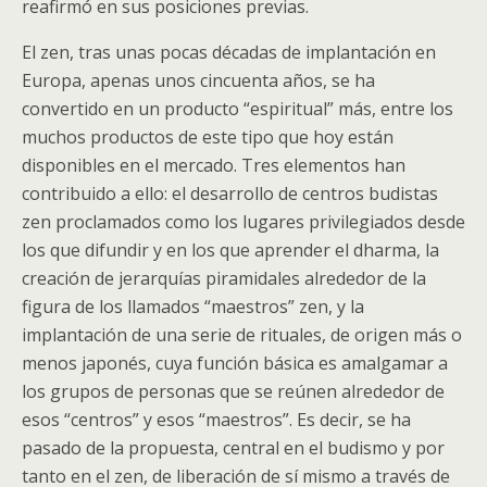
reafirmó en sus posiciones previas.
El zen, tras unas pocas décadas de implantación en
Europa, apenas unos cincuenta años, se ha
convertido en un producto “espiritual” más, entre los
muchos productos de este tipo que hoy están
disponibles en el mercado. Tres elementos han
contribuido a ello: el desarrollo de centros budistas
zen proclamados como los lugares privilegiados desde
los que difundir y en los que aprender el dharma, la
creación de jerarquías piramidales alrededor de la
figura de los llamados “maestros” zen, y la
implantación de una serie de rituales, de origen más o
menos japonés, cuya función básica es amalgamar a
los grupos de personas que se reúnen alrededor de
esos “centros” y esos “maestros”. Es decir, se ha
pasado de la propuesta, central en el budismo y por
tanto en el zen, de liberación de sí mismo a través de