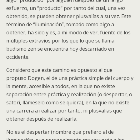
algo “producido” por alguien después de un largo
esfuerzo, un “producto” por tanto del cual, una vez
obtenido, se pueden obtener plusvalías a su vez. Este
término de “iluminación”, tomado como algo a
obtener, ha sido y es, a mi modo de ver, fuente de los
múltiples extravíos por los que lo que se llama
budismo zen se encuentra hoy descarriado en
occidente.
Considero que este camino es opuesto al que
propuso Dogen, el de una práctica simple del cuerpo y
la mente, accesible a todos, en la que no existe
separación entre práctica y realización (o despertar, o
satori, llámeselo como se quiera), en la que no existe
una carrera a realizar por tanto, ni plusvalías que
obtener después de realizarla.
No es el despertar (nombre que prefiero al de