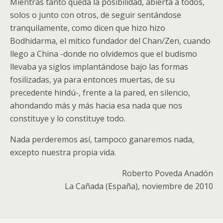
Mientras tanto queda la posibilidad, abierta a todos,
solos o junto con otros, de seguir sentándose
tranquilamente, como dicen que hizo hizo
Bodhidarma, el mítico fundador del Chan/Zen, cuando
llego a China -donde no olvidemos que el budismo
llevaba ya siglos implantándose bajo las formas
fosilizadas, ya para entonces muertas, de su
precedente hindú-, frente a la pared, en silencio,
ahondando más y más hacia esa nada que nos
constituye y lo constituye todo.
Nada perderemos así, tampoco ganaremos nada,
excepto nuestra propia vida.
Roberto Poveda Anadón
La Cañada (España), noviembre de 2010