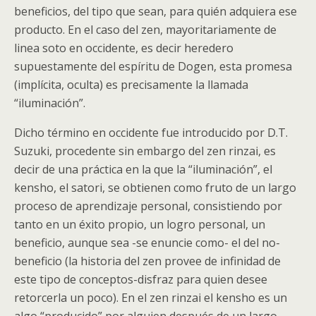
beneficios, del tipo que sean, para quién adquiera ese
producto. En el caso del zen, mayoritariamente de
linea soto en occidente, es decir heredero
supuestamente del espíritu de Dogen, esta promesa
(implícita, oculta) es precisamente la llamada
“iluminación”.
Dicho término en occidente fue introducido por D.T.
Suzuki, procedente sin embargo del zen rinzai, es
decir de una práctica en la que la “iluminación”, el
kensho, el satori, se obtienen como fruto de un largo
proceso de aprendizaje personal, consistiendo por
tanto en un éxito propio, un logro personal, un
beneficio, aunque sea -se enuncie como- el del no-
beneficio (la historia del zen provee de infinidad de
este tipo de conceptos-disfraz para quien desee
retorcerla un poco). En el zen rinzai el kensho es un