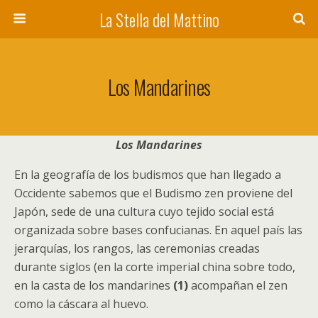
La Stella del Mattino
Los Mandarines
Los Mandarines
En la geografía de los budismos que han llegado a
Occidente sabemos que el Budismo zen proviene del
Japón, sede de una cultura cuyo tejido social está
organizada sobre bases confucianas. En aquel país las
jerarquías, los rangos, las ceremonias creadas
durante siglos (en la corte imperial china sobre todo,
en la casta de los mandarines
(1)
acompañan el zen
como la cáscara al huevo.