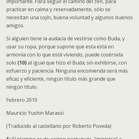
importante. Para seguir el camino del zen, para
practicar en calma y reservadamente, sólo se
necesitan una cojín, buena voluntad y algunos buenos
amigos.
Si alguien tiene la audacia de vestirse como Buda, y
usar su ropa, porque supone que esta está en
armonía con lo que está viviendo, puede cosérsela
solo
(10)
al igual que hizo el Buda; sin exhibirse, con
esfuerzo y paciencia. Ninguna encomienda será más
eficaz y eficiente, ningún título más grande que
ningún título.
Febrero 2010
Mauricio Yushin Marassi
(Traducido al castellano por Roberto Poveda)