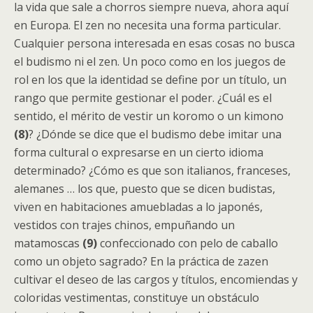
la vida que sale a chorros siempre nueva, ahora aquí
en Europa. El zen no necesita una forma particular.
Cualquier persona interesada en esas cosas no busca
el budismo ni el zen. Un poco como en los juegos de
rol en los que la identidad se define por un título, un
rango que permite gestionar el poder. ¿Cuál es el
sentido, el mérito de vestir un koromo o un kimono
(8)
? ¿Dónde se dice que el budismo debe imitar una
forma cultural o expresarse en un cierto idioma
determinado? ¿Cómo es que son italianos, franceses,
alemanes … los que, puesto que se dicen budistas,
viven en habitaciones amuebladas a lo japonés,
vestidos con trajes chinos, empuñando un
matamoscas
(9)
confeccionado con pelo de caballo
como un objeto sagrado? En la práctica de zazen
cultivar el deseo de las cargos y títulos, encomiendas y
coloridas vestimentas, constituye un obstáculo