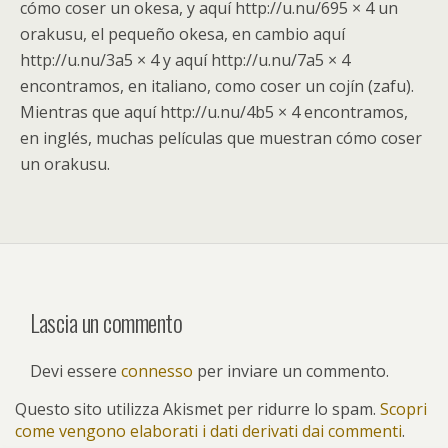
cómo coser un okesa, y aquí http://u.nu/695 × 4 un
orakusu, el pequeño okesa, en cambio aquí
http://u.nu/3a5 × 4 y aquí http://u.nu/7a5 × 4
encontramos, en italiano, como coser un cojín (zafu).
Mientras que aquí http://u.nu/4b5 × 4 encontramos,
en inglés, muchas películas que muestran cómo coser
un orakusu.
Lascia un commento
Devi essere
connesso
per inviare un commento.
Questo sito utilizza Akismet per ridurre lo spam.
Scopri
come vengono elaborati i dati derivati dai commenti
.