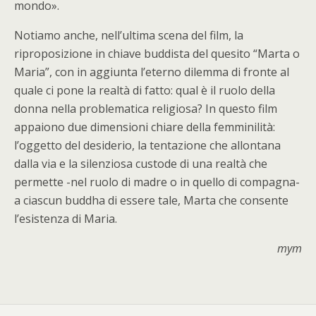
mondo».
Notiamo anche, nell’ultima scena del film, la
riproposizione in chiave buddista del quesito “Marta o
Maria”, con in aggiunta l’eterno dilemma di fronte al
quale ci pone la realtà di fatto: qual è il ruolo della
donna nella problematica religiosa? In questo film
appaiono due dimensioni chiare della femminilità:
l’oggetto del desiderio, la tentazione che allontana
dalla via e la silenziosa custode di una realtà che
permette -nel ruolo di madre o in quello di compagna-
a ciascun buddha di essere tale, Marta che consente
l’esistenza di Maria.
mym