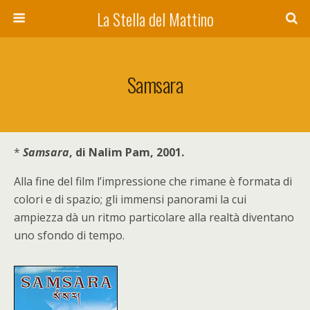
La Stella del Mattino
Samsara
*
Samsara
, di Nalim Pam, 2001.
Alla fine del film l’impressione che rimane è formata di
colori e di spazio; gli immensi panorami la cui
ampiezza dà un ritmo particolare alla realtà diventano
uno sfondo di tempo.