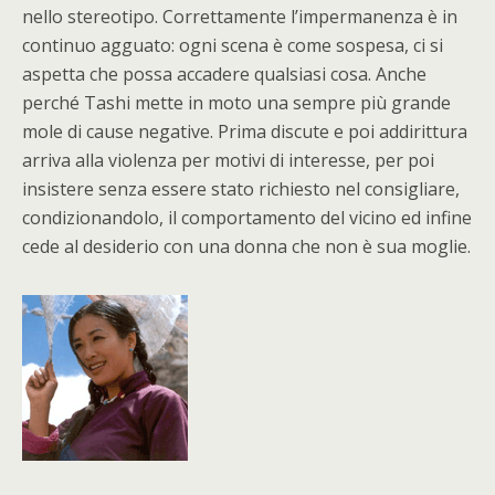
nello stereotipo. Correttamente l’impermanenza è in
continuo agguato: ogni scena è come sospesa, ci si
aspetta che possa accadere qualsiasi cosa. Anche
perché Tashi mette in moto una sempre più grande
mole di cause negative. Prima discute e poi addirittura
arriva alla violenza per motivi di interesse, per poi
insistere senza essere stato richiesto nel consigliare,
condizionandolo, il comportamento del vicino ed infine
cede al desiderio con una donna che non è sua moglie.