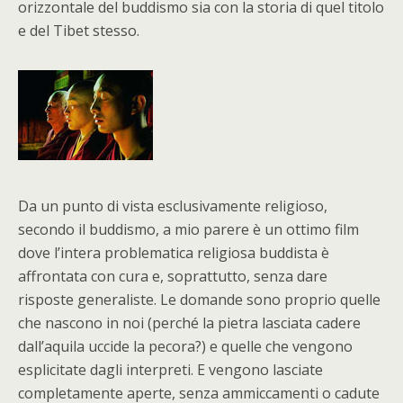
orizzontale del buddismo sia con la storia di quel titolo
e del Tibet stesso.
Da un punto di vista esclusivamente religioso,
secondo il buddismo, a mio parere è un ottimo film
dove l’intera problematica religiosa buddista è
affrontata con cura e, soprattutto, senza dare
risposte generaliste. Le domande sono proprio quelle
che nascono in noi (perché la pietra lasciata cadere
dall’aquila uccide la pecora?) e quelle che vengono
esplicitate dagli interpreti. E vengono lasciate
completamente aperte, senza ammiccamenti o cadute