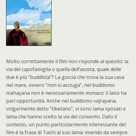
Molto correttamente il film non risponde al quesito: la
via del capofamiglia o quella dell’asceta, quale delle
due è più “buddista”? La goccia che trova la sua casa
nel mare, ovvero “non si asciuga”, nel buddismo
mahayana non è necessariamente monaco: il laico ha
pari opportunità. Anche nel buddismo vajrayana,
volgarmente detto “tibetano”, vi sono lama sposati e
lama che hanno scelto la via del convento. Dato il
contesto, un punto particolarmente interessante del
film è la frase di Tashi al suo lama: vivendo da sempre