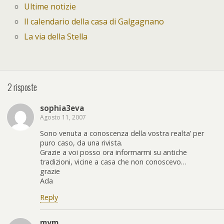
Ultime notizie
Il calendario della casa di Galgagnano
La via della Stella
2 risposte
sophia3eva
Agosto 11, 2007
Sono venuta a conoscenza della vostra realta’ per
puro caso, da una rivista.
Grazie a voi posso ora informarmi su antiche
tradizioni, vicine a casa che non conoscevo…
grazie
Ada
Reply
mym