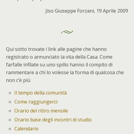
Jiso Giuseppe Forzani, 19 Aprile 2009
Qui sotto trovate i link alle pagine che hanno
registrato o annunciato la vita della Casa. Come
farfalle infilate su uno spillo hanno il compito di
rammentare a chi lo volesse la forma di qualcosa che
non c’è più
Il tempo della comunità
Come raggiungerci
Orario del ritiro mensile
Orario base degli incontri di studio
Calendario