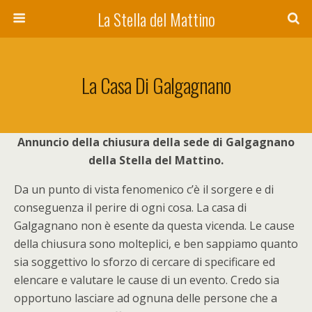
La Stella del Mattino
La Casa Di Galgagnano
Annuncio della chiusura della sede di Galgagnano
della Stella del Mattino.
Da un punto di vista fenomenico c’è il sorgere e di
conseguenza il perire di ogni cosa. La casa di
Galgagnano non è esente da questa vicenda. Le cause
della chiusura sono molteplici, e ben sappiamo quanto
sia soggettivo lo sforzo di cercare di specificare ed
elencare e valutare le cause di un evento. Credo sia
opportuno lasciare ad ognuna delle persone che a