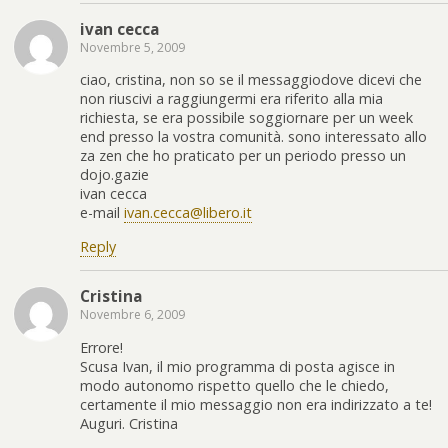
ivan cecca
Novembre 5, 2009
ciao, cristina, non so se il messaggiodove dicevi che
non riuscivi a raggiungermi era riferito alla mia
richiesta, se era possibile soggiornare per un week
end presso la vostra comunità. sono interessato allo
za zen che ho praticato per un periodo presso un
dojo.gazie
ivan cecca
e-mail
ivan.cecca@libero.it
Reply
Cristina
Novembre 6, 2009
Errore!
Scusa Ivan, il mio programma di posta agisce in
modo autonomo rispetto quello che le chiedo,
certamente il mio messaggio non era indirizzato a te!
Auguri. Cristina