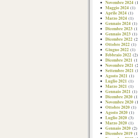
Novembre 2024
(1
Maggio 2024
(1)
Aprile 2024
(1)
Marzo 2024
(1)
Gennaio 2024
(1)
Dicembre 2023
(1
Gennaio 2023
(1)
Dicembre 2022
(2
Ottobre 2022
(1)
Giugno 2022
(1)
Febbraio 2022
(2)
Dicembre 2021
(1
Novembre 2021
(2
Settembre 2021
(
Agosto 2021
(1)
Luglio 2021
(1)
Marzo 2021
(1)
Gennaio 2021
(1)
Dicembre 2020
(1
Novembre 2020
(1
Ottobre 2020
(1)
Agosto 2020
(1)
Luglio 2020
(3)
Marzo 2020
(1)
Gennaio 2020
(2)
Dicembre 2019
(1