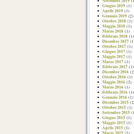
Novembre 2019
(1
Giugno 2019
(1)
Aprile 2019
(1)
Gennaio 2019
(2)
Ottobre 2018
(1)
Maggio 2018
(1)
Marzo 2018
(1)
Febbraio 2018
(1)
Dicembre 2017
(1
Ottobre 2017
(1)
Giugno 2017
(1)
Maggio 2017
(1)
Marzo 2017
(1)
Febbraio 2017
(1)
Dicembre 2016
(2
Ottobre 2016
(1)
Maggio 2016
(2)
Marzo 2016
(1)
Febbraio 2016
(1)
Gennaio 2016
(1)
Dicembre 2015
(2
Ottobre 2015
(1)
Settembre 2015
(
Giugno 2015
(1)
Maggio 2015
(1)
Aprile 2015
(1)
Marzo 2015
(1)