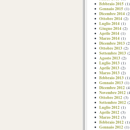
Febbraio 2015
(1)
Gennaio 2015
(1)
Dicembre 2014
(2
Ottobre 2014
(2)
Luglio 2014
(1)
Giugno 2014
(2)
Aprile 2014
(1)
Marzo 2014
(1)
Dicembre 2013
(2
Ottobre 2013
(2)
Settembre 2013
(
Agosto 2013
(2)
Luglio 2013
(1)
Aprile 2013
(2)
Marzo 2013
(2)
Febbraio 2013
(1)
Gennaio 2013
(1)
Dicembre 2012
(4
Novembre 2012
(4
Ottobre 2012
(3)
Settembre 2012
(
Luglio 2012
(1)
Aprile 2012
(3)
Marzo 2012
(3)
Febbraio 2012
(1)
Gennaio 2012
(1)