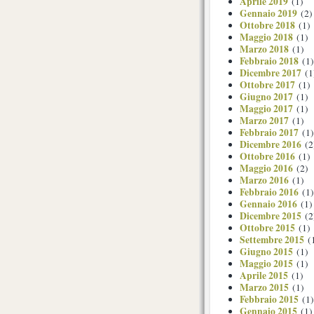
Aprile 2019
(1)
Gennaio 2019
(2)
Ottobre 2018
(1)
Maggio 2018
(1)
Marzo 2018
(1)
Febbraio 2018
(1)
Dicembre 2017
(1
Ottobre 2017
(1)
Giugno 2017
(1)
Maggio 2017
(1)
Marzo 2017
(1)
Febbraio 2017
(1)
Dicembre 2016
(2
Ottobre 2016
(1)
Maggio 2016
(2)
Marzo 2016
(1)
Febbraio 2016
(1)
Gennaio 2016
(1)
Dicembre 2015
(2
Ottobre 2015
(1)
Settembre 2015
(
Giugno 2015
(1)
Maggio 2015
(1)
Aprile 2015
(1)
Marzo 2015
(1)
Febbraio 2015
(1)
Gennaio 2015
(1)