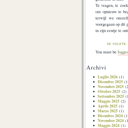
Te vragen, te zoeke
om opnieuw te beg
terwijl we onszel
voorgegaan op dit 
in zijn eentje te on
SE VOLETE,
logge
You must be
Archivi
Luglio 2026
(1)
Dicembre 2025
(1
Novembre 2025
(2
Ottobre 2025
(2)
Settembre 2025
(
Maggio 2025
(2)
Aprile 2025
(1)
Marzo 2025
(1)
Dicembre 2024
(1
Novembre 2024
(1
Maggio 2024
(1)