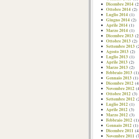
Dicembre 2014
(2
Ottobre 2014
(2)
Luglio 2014
(1)
Giugno 2014
(2)
Aprile 2014
(1)
Marzo 2014
(1)
Dicembre 2013
(2
Ottobre 2013
(2)
Settembre 2013
(
Agosto 2013
(2)
Luglio 2013
(1)
Aprile 2013
(2)
Marzo 2013
(2)
Febbraio 2013
(1)
Gennaio 2013
(1)
Dicembre 2012
(4
Novembre 2012
(4
Ottobre 2012
(3)
Settembre 2012
(
Luglio 2012
(1)
Aprile 2012
(3)
Marzo 2012
(3)
Febbraio 2012
(1)
Gennaio 2012
(1)
Dicembre 2011
(4
Novembre 2011
(7