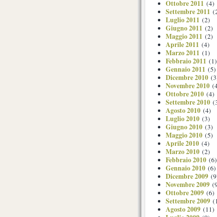
Ottobre 2011
(4)
Settembre 2011
(
Luglio 2011
(2)
Giugno 2011
(2)
Maggio 2011
(2)
Aprile 2011
(4)
Marzo 2011
(1)
Febbraio 2011
(1)
Gennaio 2011
(5)
Dicembre 2010
(3
Novembre 2010
(4
Ottobre 2010
(4)
Settembre 2010
(
Agosto 2010
(4)
Luglio 2010
(3)
Giugno 2010
(3)
Maggio 2010
(5)
Aprile 2010
(4)
Marzo 2010
(2)
Febbraio 2010
(6)
Gennaio 2010
(6)
Dicembre 2009
(9
Novembre 2009
(9
Ottobre 2009
(6)
Settembre 2009
(
Agosto 2009
(11)