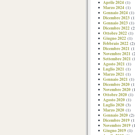
Aprile 2024
(1)
Marzo 2024
(1)
Gennaio 2024
(1)
Dicembre 2023
(1
Gennaio 2023
(1)
Dicembre 2022
(2
Ottobre 2022
(1)
Giugno 2022
(1)
Febbraio 2022
(2)
Dicembre 2021
(1
Novembre 2021
(2
Settembre 2021
(
Agosto 2021
(1)
Luglio 2021
(1)
Marzo 2021
(1)
Gennaio 2021
(1)
Dicembre 2020
(1
Novembre 2020
(1
Ottobre 2020
(1)
Agosto 2020
(1)
Luglio 2020
(3)
Marzo 2020
(1)
Gennaio 2020
(2)
Dicembre 2019
(1
Novembre 2019
(1
Giugno 2019
(1)