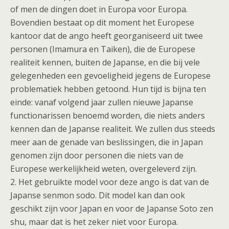
of men de dingen doet in Europa voor Europa.
Bovendien bestaat op dit moment het Europese
kantoor dat de ango heeft georganiseerd uit twee
personen (Imamura en Taiken), die de Europese
realiteit kennen, buiten de Japanse, en die bij vele
gelegenheden een gevoeligheid jegens de Europese
problematiek hebben getoond. Hun tijd is bijna ten
einde: vanaf volgend jaar zullen nieuwe Japanse
functionarissen benoemd worden, die niets anders
kennen dan de Japanse realiteit. We zullen dus steeds
meer aan de genade van beslissingen, die in Japan
genomen zijn door personen die niets van de
Europese werkelijkheid weten, overgeleverd zijn.
2. Het gebruikte model voor deze ango is dat van de
Japanse senmon sodo. Dit model kan dan ook
geschikt zijn voor Japan en voor de Japanse Soto zen
shu, maar dat is het zeker niet voor Europa.