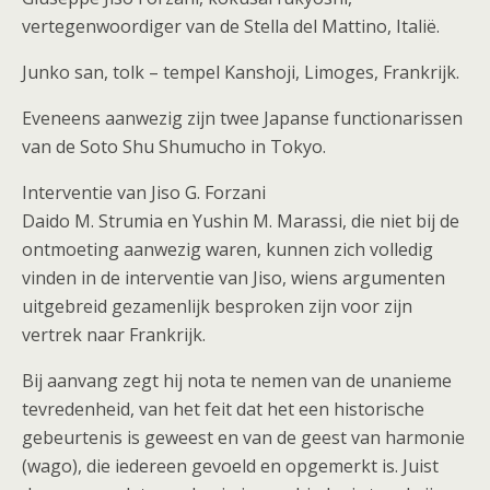
vertegenwoordiger van de Stella del Mattino, Italië.
Junko san, tolk – tempel Kanshoji, Limoges, Frankrijk.
Eveneens aanwezig zijn twee Japanse functionarissen
van de Soto Shu Shumucho in Tokyo.
Interventie van Jiso G. Forzani
Daido M. Strumia en Yushin M. Marassi, die niet bij de
ontmoeting aanwezig waren, kunnen zich volledig
vinden in de interventie van Jiso, wiens argumenten
uitgebreid gezamenlijk besproken zijn voor zijn
vertrek naar Frankrijk.
Bij aanvang zegt hij nota te nemen van de unanieme
tevredenheid, van het feit dat het een historische
gebeurtenis is geweest en van de geest van harmonie
(wago), die iedereen gevoeld en opgemerkt is. Juist