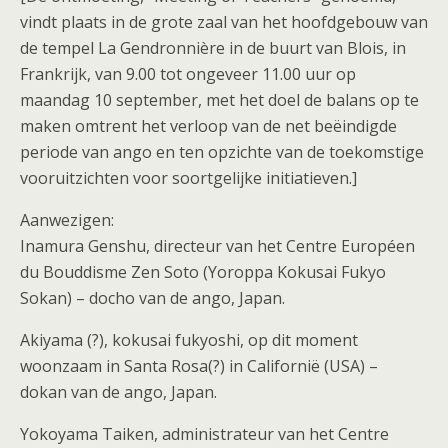
vindt plaats in de grote zaal van het hoofdgebouw van
de tempel La Gendronnière in de buurt van Blois, in
Frankrijk, van 9.00 tot ongeveer 11.00 uur op
maandag 10 september, met het doel de balans op te
maken omtrent het verloop van de net beëindigde
periode van ango en ten opzichte van de toekomstige
vooruitzichten voor soortgelijke initiatieven.]
Aanwezigen:
Inamura Genshu, directeur van het Centre Européen
du Bouddisme Zen Soto (Yoroppa Kokusai Fukyo
Sokan) – docho van de ango, Japan.
Akiyama (?), kokusai fukyoshi, op dit moment
woonzaam in Santa Rosa(?) in Californië (USA) –
dokan van de ango, Japan.
Yokoyama Taiken, administrateur van het Centre