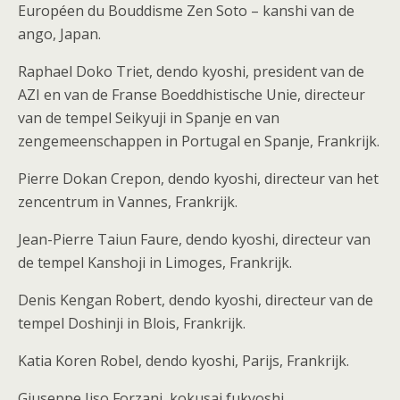
Européen du Bouddisme Zen Soto – kanshi van de
ango, Japan.
Raphael Doko Triet, dendo kyoshi, president van de
AZI en van de Franse Boeddhistische Unie, directeur
van de tempel Seikyuji in Spanje en van
zengemeenschappen in Portugal en Spanje, Frankrijk.
Pierre Dokan Crepon, dendo kyoshi, directeur van het
zencentrum in Vannes, Frankrijk.
Jean-Pierre Taiun Faure, dendo kyoshi, directeur van
de tempel Kanshoji in Limoges, Frankrijk.
Denis Kengan Robert, dendo kyoshi, directeur van de
tempel Doshinji in Blois, Frankrijk.
Katia Koren Robel, dendo kyoshi, Parijs, Frankrijk.
Giuseppe Jiso Forzani, kokusai fukyoshi,