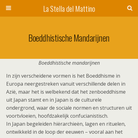
La Stella del Mattino
Boeddhistische Mandarijnen
Boeddhistische mandarijnen
In zijn verscheidene vormen is het Boeddhisme in
Europa neergestreken vanuit verschillende delen in
Azië, maar het is welbekend dat het zenboeddhisme
uit Japan stamt en in Japan is de culturele
ondergrond, waar de sociale normen en structuren uit
voortvloeien, hoofdzakelijk confucianistisch.
In Japan begeleiden hiërarchieën, lagen en rituelen,
ontwikkeld in de loop der eeuwen – vooral aan het