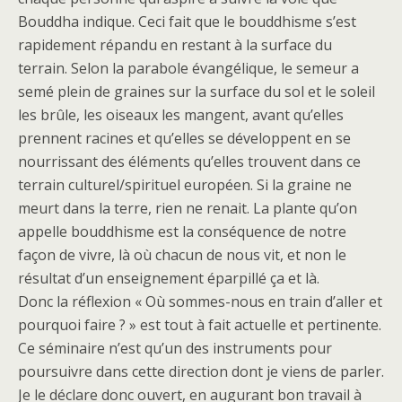
Bouddha indique. Ceci fait que le bouddhisme s’est
rapidement répandu en restant à la surface du
terrain. Selon la parabole évangélique, le semeur a
semé plein de graines sur la surface du sol et le soleil
les brûle, les oiseaux les mangent, avant qu’elles
prennent racines et qu’elles se développent en se
nourrissant des éléments qu’elles trouvent dans ce
terrain culturel/spirituel européen. Si la graine ne
meurt dans la terre, rien ne renait. La plante qu’on
appelle bouddhisme est la conséquence de notre
façon de vivre, là où chacun de nous vit, et non le
résultat d’un enseignement éparpillé ça et là.
Donc la réflexion « Où sommes-nous en train d’aller et
pourquoi faire ? » est tout à fait actuelle et pertinente.
Ce séminaire n’est qu’un des instruments pour
poursuivre dans cette direction dont je viens de parler.
Je le déclare donc ouvert, en augurant bon travail à