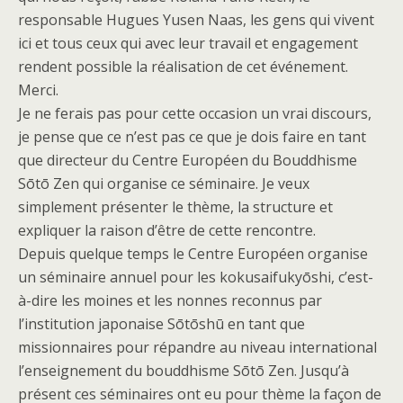
responsable Hugues Yusen Naas, les gens qui vivent
ici et tous ceux qui avec leur travail et engagement
rendent possible la réalisation de cet événement.
Merci.
Je ne ferais pas pour cette occasion un vrai discours,
je pense que ce n’est pas ce que je dois faire en tant
que directeur du Centre Européen du Bouddhisme
Sōtō Zen qui organise ce séminaire. Je veux
simplement présenter le thème, la structure et
expliquer la raison d’être de cette rencontre.
Depuis quelque temps le Centre Européen organise
un séminaire annuel pour les kokusaifukyōshi, c’est-
à-dire les moines et les nonnes reconnus par
l’institution japonaise Sōtōshū en tant que
missionnaires pour répandre au niveau international
l’enseignement du bouddhisme Sōtō Zen. Jusqu’à
présent ces séminaires ont eu pour thème la façon de