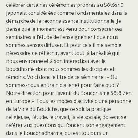
célébrer certaines cérémonies propres au Sōtōshū
japonais, considérées comme fondamentales dans la
démarche de la reconnaissance institutionnelle. Je
pense que le moment est venu pour consacrer ces
séminaires à l’étude de l’enseignement que nous
sommes sensés diffuser. Et pour cela il me semble
nécessaire de réfléchir, avant tout, à la réalité qui
nous environne et à son interaction avec le
bouddhisme dont nous sommes les disciples et
témoins. Voici donc le titre de ce séminaire : « Où
sommes-nous en train d’aller et pour faire quoi ?
Notre direction pour l’avenir du Bouddhisme Sōtō Zen
en Europe ». Tous les modes d’activité d’une personne
de la Voie du Bouddha, que ce soit la pratique
religieuse, l’étude, le travail, la vie sociale, doivent se
référer aux questions qui fondent son engagement
dans le bouddhadharma, qui est toujours un