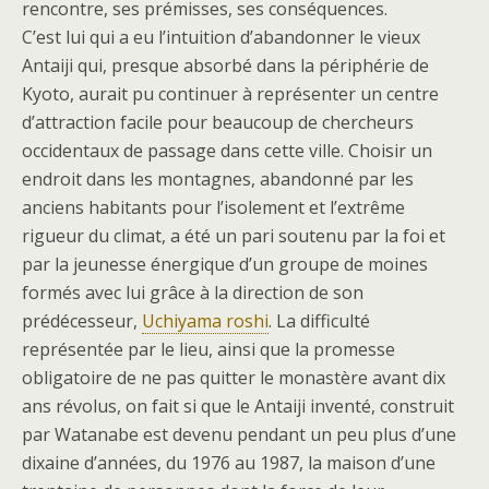
rencontre, ses prémisses, ses conséquences.
C’est lui qui a eu l’intuition d’abandonner le vieux
Antaiji qui, presque absorbé dans la périphérie de
Kyoto, aurait pu continuer à représenter un centre
d’attraction facile pour beaucoup de chercheurs
occidentaux de passage dans cette ville. Choisir un
endroit dans les montagnes, abandonné par les
anciens habitants pour l’isolement et l’extrême
rigueur du climat, a été un pari soutenu par la foi et
par la jeunesse énergique d’un groupe de moines
formés avec lui grâce à la direction de son
prédécesseur,
Uchiyama roshi
. La difficulté
représentée par le lieu, ainsi que la promesse
obligatoire de ne pas quitter le monastère avant dix
ans révolus, on fait si que le Antaiji inventé, construit
par Watanabe est devenu pendant un peu plus d’une
dixaine d’années, du 1976 au 1987, la maison d’une