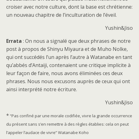
croiser avec notre culture, dont la base est chrétienne:
un nouveau chapitre de l’inculturation de l’éveil.
Yushin&Jiso
Errata
: On nous a signalé que deux phrases de notre
post à propos de Shinyu Miyaura et de Muho Nolke,
qui ont succédés l’un après l’autre à Watanabe en tant
qu’abbés d’Antaiji, contenaient une critique implicite à
leur façon de faire, nous avons éliminées ces deux
phrases. Nous nous excusons auprès de ceux qui ont
ainsi interprété notre écriture.
Yushin&Jiso
*
“Pas confiné par une morale codifiée, vivre la grande occurrence
du présent sans s’en remettre à des règles établies: cela on peut
l’appeler l’audace de vivre” Watanabe Koho