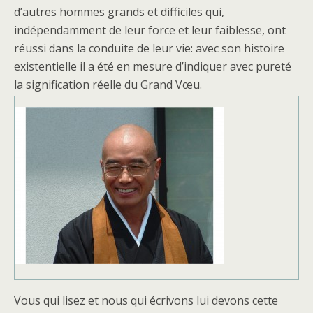
d’autres hommes grands et difficiles qui,
indépendamment de leur force et leur faiblesse, ont
réussi dans la conduite de leur vie: avec son histoire
existentielle il a été en mesure d’indiquer avec pureté
la signification réelle du Grand Vœu.
Vous qui lisez et nous qui écrivons lui devons cette