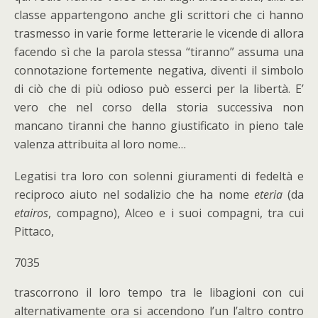
classe appartengono anche gli scrittori che ci hanno
trasmesso in varie forme letterarie le vicende di allora
facendo sì che la parola stessa “tiranno” assuma una
connotazione fortemente negativa, diventi il simbolo
di ciò che di più odioso può esserci per la libertà. E’
vero che nel corso della storia successiva non
mancano tiranni che hanno giustificato in pieno tale
valenza attribuita al loro nome…
Legatisi tra loro con solenni giuramenti di fedeltà e
reciproco aiuto nel sodalizio che ha nome
eteria
(da
etairos
, compagno), Alceo e i suoi compagni, tra cui
Pittaco,
7035
trascorrono il loro tempo tra le libagioni con cui
alternativamente ora si accendono l’un l’altro contro