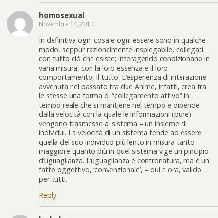
homosexual
Novembre 14, 2010
In definitiva ogni cosa e ogni essere sono in qualche
modo, seppur razionalmente inspiegabile, collegati
con tutto ciò che esiste; interagendo condizionano in
varia misura, con la loro essenza e il loro
comportamento, il tutto. L’esperienza di interazione
avvenuta nel passato tra due Anime, infatti, crea tra
le stesse una forma di “collegamento attivo” in
tempo reale che si mantiene nel tempo e dipende
dalla velocità con la quale le informazioni (pure)
vengono trasmesse al sistema – un insieme di
individui. La velocità di un sistema tende ad essere
quella del suo individuo più lento in misura tanto
maggiore quanto più in quel sistema vige un pincipio
d’uguaglianza. L’uguaglianza è contronatura, ma è un
fatto oggettivo, ‘convenzionale’, – qui e ora, valido
per tutti.
Reply