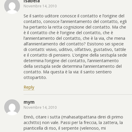
Isabela
Novembre 14, 2010
Se il santo uditore conosce il contatto e l’origine del
contatto, conosce l’annientamento del contatto, egli
ha pertanto la retta cognizione del contatto. Ma che
è il contatto che è l’origine del contatto, che è
l’annientamento del contatto, che è la via, che mena
all’annientamento del contatto? Esistono sei specie
di contatti: visivo, uditivo, olfattivo, gustativo, tattile
e il contatto di pensiero. L’origine della sestupla sede
determina l’origine del contatto, l’annientamento
della sestupla sede determina l’annientamento del
contatto. Ma questa è la via: il santo sentiero
ottopartito.
Reply
mym
Novembre 14, 2010
Ennò, citare i sutta (mahasatipattana direi di primo
acchitto) non vale. Passi per la freccia, la zattera, la
pianticella di riso, il serpente (velenoso, mi