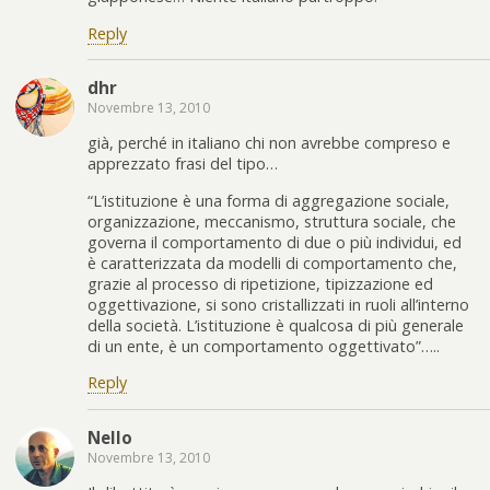
Reply
dhr
Novembre 13, 2010
già, perché in italiano chi non avrebbe compreso e
apprezzato frasi del tipo…
“L’istituzione è una forma di aggregazione sociale,
organizzazione, meccanismo, struttura sociale, che
governa il comportamento di due o più individui, ed
è caratterizzata da modelli di comportamento che,
grazie al processo di ripetizione, tipizzazione ed
oggettivazione, si sono cristallizzati in ruoli all’interno
della società. L’istituzione è qualcosa di più generale
di un ente, è un comportamento oggettivato”…..
Reply
Nello
Novembre 13, 2010