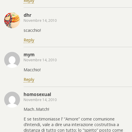
Reply
dhr
Novembre 14, 2010
scacchio!
Reply
mym
Novembre 14, 2010
Macchio!
Reply
homosexual
Novembre 14, 2010
Mach..Match!
E se testimoniasse l’ “Amore” come comunione
d’intendi, vale a dire una interazione costruttiva a
distanza di tutto con tutto; lo “spirito” posto come