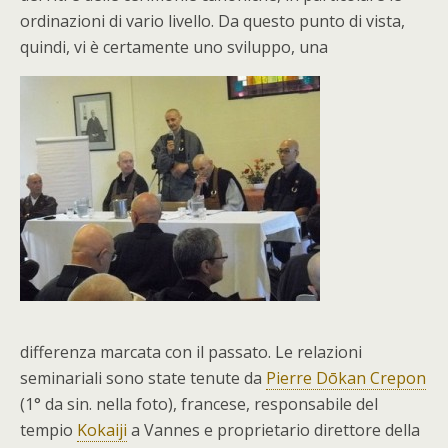
ordinazioni di vario livello. Da questo punto di vista,
quindi, vi è certamente uno sviluppo, una
differenza marcata con il passato. Le relazioni
seminariali sono state tenute da
Pierre Dōkan Crepon
(1° da sin. nella foto), francese, responsabile del
tempio
Kokaiji
a Vannes e proprietario direttore della