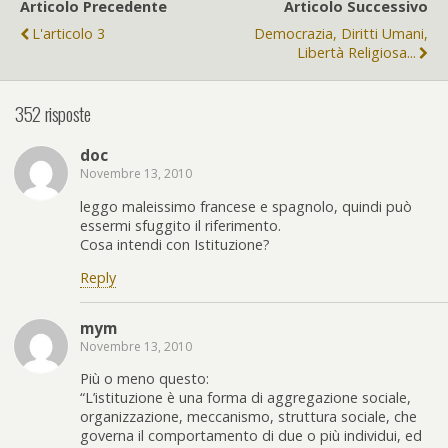
Articolo Precedente
Articolo Successivo
L'articolo 3
Democrazia, Diritti Umani,
Libertà Religiosa...
352 risposte
doc
Novembre 13, 2010
leggo maleissimo francese e spagnolo, quindi può
essermi sfuggito il riferimento.
Cosa intendi con Istituzione?
Reply
mym
Novembre 13, 2010
Più o meno questo:
“L’istituzione è una forma di aggregazione sociale,
organizzazione, meccanismo, struttura sociale, che
governa il comportamento di due o più individui, ed