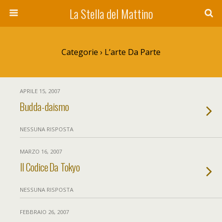
La Stella del Mattino
Categorie ›
L’arte Da Parte
APRILE 15, 2007
Budda-daismo
NESSUNA RISPOSTA
MARZO 16, 2007
Il Codice Da Tokyo
NESSUNA RISPOSTA
FEBBRAIO 26, 2007