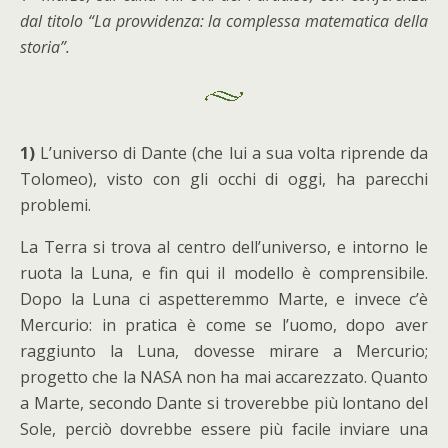
dal titolo “La provvidenza: la complessa matematica della
storia”.
1)
L’universo di Dante (che lui a sua volta riprende da
Tolomeo), visto con gli occhi di oggi, ha parecchi
problemi.
La Terra si trova al centro dell’universo, e intorno le
ruota la Luna, e fin qui il modello è comprensibile.
Dopo la Luna ci aspetteremmo Marte, e invece c’è
Mercurio: in pratica è come se l’uomo, dopo aver
raggiunto la Luna, dovesse mirare a Mercurio;
progetto che la NASA non ha mai accarezzato. Quanto
a Marte, secondo Dante si troverebbe più lontano del
Sole, perciò dovrebbe essere più facile inviare una