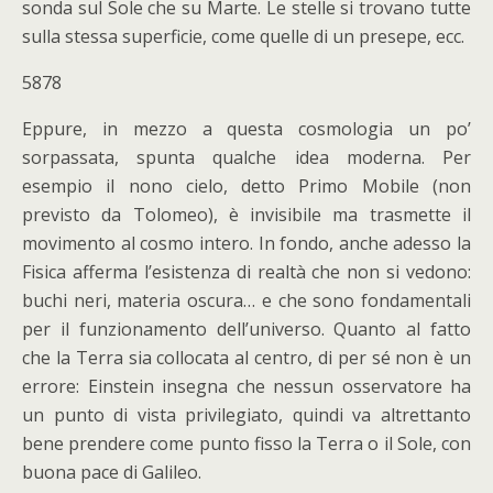
sonda sul Sole che su Marte. Le stelle si trovano tutte
sulla stessa superficie, come quelle di un presepe, ecc.
5878
Eppure, in mezzo a questa cosmologia un po’
sorpassata, spunta qualche idea moderna. Per
esempio il nono cielo, detto Primo Mobile (non
previsto da Tolomeo), è invisibile ma trasmette il
movimento al cosmo intero. In fondo, anche adesso la
Fisica afferma l’esistenza di realtà che non si vedono:
buchi neri, materia oscura… e che sono fondamentali
per il funzionamento dell’universo. Quanto al fatto
che la Terra sia collocata al centro, di per sé non è un
errore: Einstein insegna che nessun osservatore ha
un punto di vista privilegiato, quindi va altrettanto
bene prendere come punto fisso la Terra o il Sole, con
buona pace di Galileo.