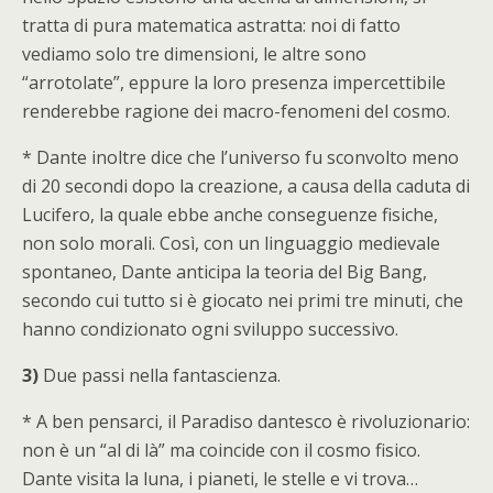
tratta di pura matematica astratta: noi di fatto
vediamo solo tre dimensioni, le altre sono
“arrotolate”, eppure la loro presenza impercettibile
renderebbe ragione dei macro-fenomeni del cosmo.
* Dante inoltre dice che l’universo fu sconvolto meno
di 20 secondi dopo la creazione, a causa della caduta di
Lucifero, la quale ebbe anche conseguenze fisiche,
non solo morali. Così, con un linguaggio medievale
spontaneo, Dante anticipa la teoria del Big Bang,
secondo cui tutto si è giocato nei primi tre minuti, che
hanno condizionato ogni sviluppo successivo.
3)
Due passi nella fantascienza.
* A ben pensarci, il Paradiso dantesco è rivoluzionario:
non è un “al di là” ma coincide con il cosmo fisico.
Dante visita la luna, i pianeti, le stelle e vi trova…