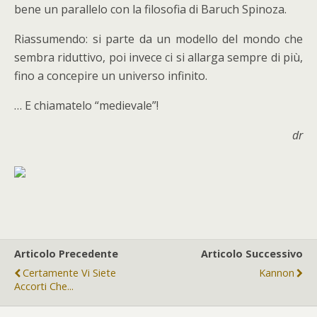
bene un parallelo con la filosofia di Baruch Spinoza.
Riassumendo: si parte da un modello del mondo che
sembra riduttivo, poi invece ci si allarga sempre di più,
fino a concepire un universo infinito.
… E chiamatelo “medievale”!
dr
Articolo Precedente
Articolo Successivo
Certamente Vi Siete
Kannon
Accorti Che...