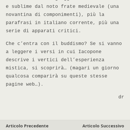
e sublime dal noto frate medievale (una
novantina di componimenti), più la
parafrasi in italiano corrente, più una
serie di apparati critici.
Che c’entra con il buddismo? Se si vanno
a leggere i versi in cui Iacopone
descrive i vertici dell’esperienza
mistica, si scoprirà… (magari un giorno
qualcosa comparirà su queste stesse
pagine web…).
dr
Articolo Precedente
Articolo Successivo