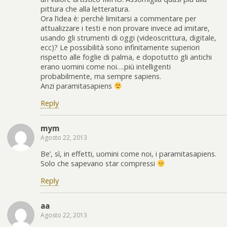
pittura che alla letteratura.
Ora l’idea è: perchè limitarsi a commentare per
attualizzare i testi e non provare invece ad imitare,
usando gli strumenti di oggi (videoscrittura, digitale,
ecc)? Le possibilità sono infinitamente superiori
rispetto alle foglie di palma, e dopotutto gli antichi
erano uomini come noi….più intelligenti
probabilmente, ma sempre sapiens.
Anzi paramitasapiens
Reply
mym
Agosto 22, 2013
Be’, sì, in effetti, uomini come noi, i paramitasapiens.
Solo che sapevano star compressi
Reply
aa
Agosto 22, 2013