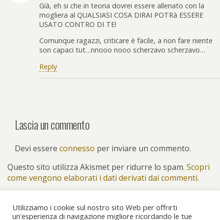
Già, eh si che in teoria dovrei essere allenato con la
mogliera al QUALSIASI COSA DIRAI POTRà ESSERE
USATO CONTRO DI TE!
Comunque ragazzi, criticare è facile, a non fare niente
son capaci tut…nnooo nooo scherzavo scherzavo…
Reply
Lascia un commento
Devi essere
connesso
per inviare un commento.
Questo sito utilizza Akismet per ridurre lo spam.
Scopri
come vengono elaborati i dati derivati dai commenti
.
Utilizziamo i cookie sul nostro sito Web per offrirti
un'esperienza di navigazione migliore ricordando le tue