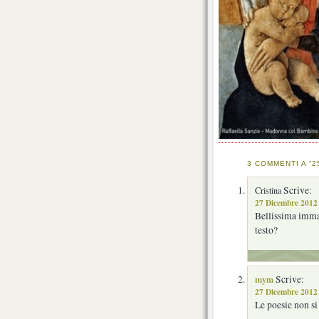
3 COMMENTI A “2
Scrive:
Cristina
27 Dicembre 2012 
Bellissima imma
testo?
mym
Scrive:
27 Dicembre 2012 
Le poesie non si