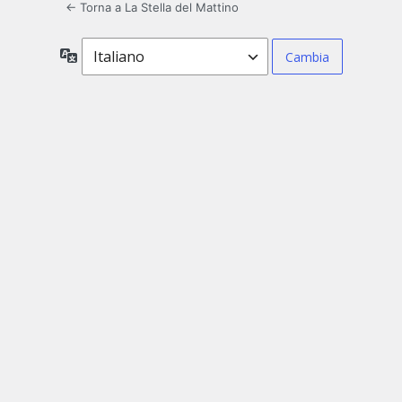
← Torna a La Stella del Mattino
Lingua