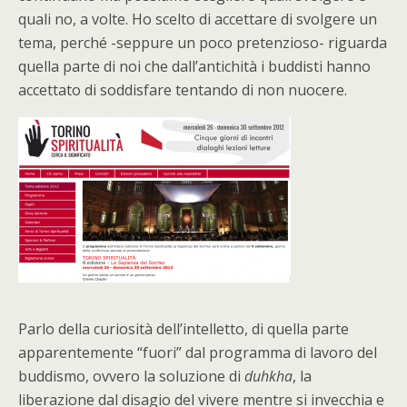
quali no, a volte. Ho scelto di accettare di svolgere un
tema, perché -seppure un poco pretenzioso- riguarda
quella parte di noi che dall’antichità i buddisti hanno
accettato di soddisfare tentando di non nuocere.
Parlo della curiosità dell’intelletto, di quella parte
apparentemente “fuori” dal programma di lavoro del
buddismo, ovvero la soluzione di
duhkha
, la
liberazione dal disagio del vivere mentre si invecchia e