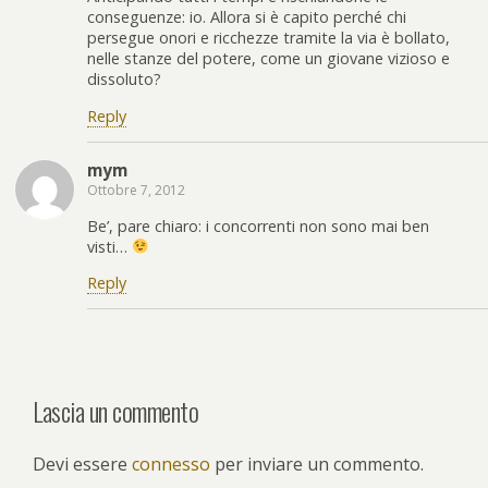
conseguenze: io. Allora si è capito perché chi
persegue onori e ricchezze tramite la via è bollato,
nelle stanze del potere, come un giovane vizioso e
dissoluto?
Reply
mym
Ottobre 7, 2012
Be’, pare chiaro: i concorrenti non sono mai ben
visti…
Reply
Lascia un commento
Devi essere
connesso
per inviare un commento.