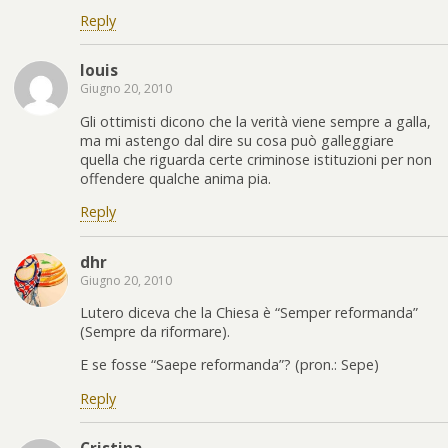
Reply
louis
Giugno 20, 2010
Gli ottimisti dicono che la verità viene sempre a galla,
ma mi astengo dal dire su cosa può galleggiare
quella che riguarda certe criminose istituzioni per non
offendere qualche anima pia.
Reply
dhr
Giugno 20, 2010
Lutero diceva che la Chiesa è “Semper reformanda”
(Sempre da riformare).
E se fosse “Saepe reformanda”? (pron.: Sepe)
Reply