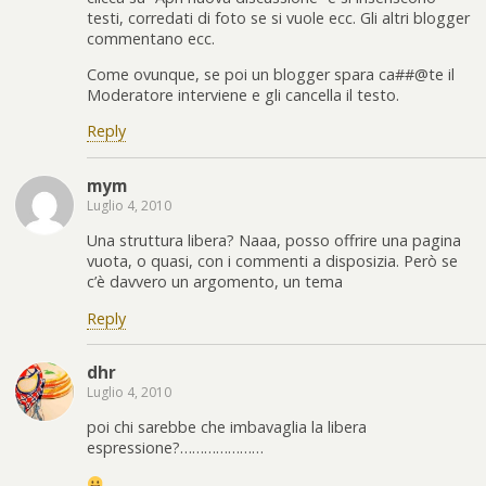
testi, corredati di foto se si vuole ecc. Gli altri blogger
commentano ecc.
Come ovunque, se poi un blogger spara ca##@te il
Moderatore interviene e gli cancella il testo.
Reply
mym
Luglio 4, 2010
Una struttura libera? Naaa, posso offrire una pagina
vuota, o quasi, con i commenti a disposizia. Però se
c’è davvero un argomento, un tema
Reply
dhr
Luglio 4, 2010
poi chi sarebbe che imbavaglia la libera
espressione?…………………