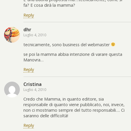
fa? E cosa dirà la mamma?
Reply
dhr
Luglio 4, 2010
tecnicamente, sono business del webmaster
se poi la mamma abbia intenzione di varare questa
Manovra…
Reply
Cristina
Luglio 4, 2010
Credo che Mamma, in quanto editore, sia
responsabile di quanto viene pubblicato, noi, invece,
non ci mostriamo sempre del tutto responsabili…. Ci
saranno delle difficoltà!
Reply