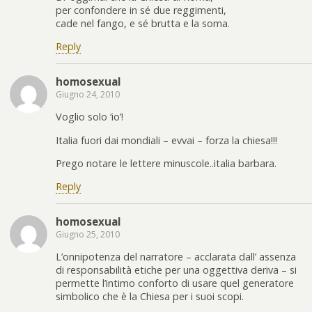
per confondere in sé due reggimenti,
cade nel fango, e sé brutta e la soma.
Reply
homosexual
Giugno 24, 2010
Voglio solo ‘io’!
Italia fuori dai mondiali – evvai – forza la chiesa!!!
Prego notare le lettere minuscole..italia barbara.
Reply
homosexual
Giugno 25, 2010
L’onnipotenza del narratore – acclarata dall’ assenza
di responsabilità etiche per una oggettiva deriva – si
permette l’intimo conforto di usare quel generatore
simbolico che è la Chiesa per i suoi scopi.