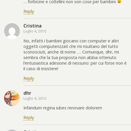
… forbicine e coltellini non son cose per bambini
Reply
Cristina
Luglio 4, 2010
No, infatti i bambini giocano con computer e altri
oggetti computerizzati che mi risultano del tutto
sconosciuti, anche di nome …. Comunque, dhr, mi
sembra che la tua proposta non abbia ottenuto
l’entusiastica adesione di nessuno: per cui forse non è
il caso di insistere!
Reply
dhr
Luglio 4, 2010
Infandum regina iubes renovare dolorem
Reply