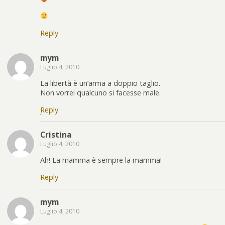
Reply
mym
Luglio 4, 2010
La libertà è un’arma a doppio taglio.
Non vorrei qualcuno si facesse male.
Reply
Cristina
Luglio 4, 2010
Ah! La mamma è sempre la mamma!
Reply
mym
Luglio 4, 2010