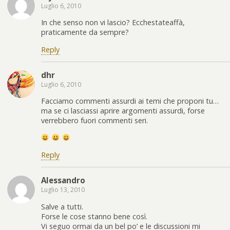
Luglio 6, 2010
In che senso non vi lascio? Ecchestateaffà,
praticamente da sempre?
Reply
dhr
Luglio 6, 2010
Facciamo commenti assurdi ai temi che proponi tu…
ma se ci lasciassi aprire argomenti assurdi, forse
verrebbero fuori commenti seri.
Reply
Alessandro
Luglio 13, 2010
Salve a tutti.
Forse le cose stanno bene così.
Vi seguo ormai da un bel po’ e le discussioni mi