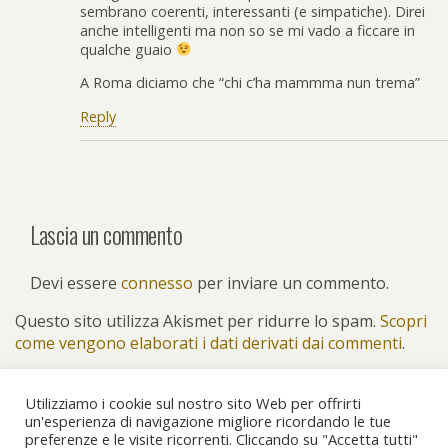
sembrano coerenti, interessanti (e simpatiche). Direi
anche intelligenti ma non so se mi vado a ficcare in
qualche guaio
A Roma diciamo che “chi c’ha mammma nun trema”
Reply
Lascia un commento
Devi essere
connesso
per inviare un commento.
Questo sito utilizza Akismet per ridurre lo spam.
Scopri
come vengono elaborati i dati derivati dai commenti
.
Utilizziamo i cookie sul nostro sito Web per offrirti
un'esperienza di navigazione migliore ricordando le tue
preferenze e le visite ricorrenti. Cliccando su "Accetta tutti"