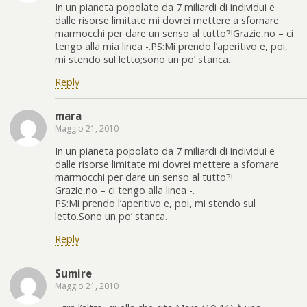
In un pianeta popolato da 7 miliardi di individui e
dalle risorse limitate mi dovrei mettere a sfornare
marmocchi per dare un senso al tutto?!Grazie,no – ci
tengo alla mia linea -.PS:Mi prendo l’aperitivo e, poi,
mi stendo sul letto;sono un po’ stanca.
Reply
mara
Maggio 21, 2010
In un pianeta popolato da 7 miliardi di individui e
dalle risorse limitate mi dovrei mettere a sfornare
marmocchi per dare un senso al tutto?!
Grazie,no – ci tengo alla linea -.
PS:Mi prendo l’aperitivo e, poi, mi stendo sul
letto.Sono un po’ stanca.
Reply
Sumire
Maggio 21, 2010