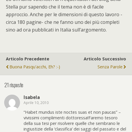
Stella pur sapendo che il tema non è di facile
approccio. Anche per le dimensioni di questo lavoro -
circa 180 pagine- che ne fanno uno dei più completi
sino ad ora pubblicati in Italia sull’argomento.
Articolo Precedente
Articolo Successivo
Buona Pasqu'acchi, Eh? :-)
Senza Parole
21 risposte
Isabela
Aprile 10, 2010
“Habet mundus iste noctes suas et non paucas” –
vivissimi complimenti dottoressa!Faremo tesoro
della sua tesi per risolvere quelle che sembrano le
ingiustizie della ‘classifica’ dei saggi del passato e del