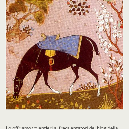
Lo offriamo volentieri ai frequentatori del blog della