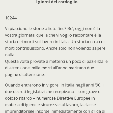
I giorni del cordoglio
10244
Vi piacciono le storie a lieto fine? Be’, oggi non è la
vostra giornata: quella che vi voglio raccontare è la
storia dei morti sul lavoro in Italia. Un storiaccia a cui
molti contribuiscono. Anche solo non volendo sapere
nulla.
Questa volta provate a metterci un poco di pazienza, e
di attenzione: mille morti all’anno meritano due
pagine di attenzione.
Quando entrarono in vigore, in Italia negli anni ‘90, i
due decreti legislativi che recepivano – con grave e
doloso ritardo – numerose Direttive Europee in
materia di igiene e sicurezza sul lavoro, la classe
imprenditoriale insorse immediatamente con grida di