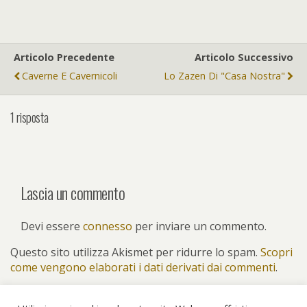
Articolo Precedente
Articolo Successivo
Caverne E Cavernicoli
Lo Zazen Di "casa Nostra"
1 risposta
Lascia un commento
Devi essere
connesso
per inviare un commento.
Questo sito utilizza Akismet per ridurre lo spam.
Scopri
come vengono elaborati i dati derivati dai commenti
.