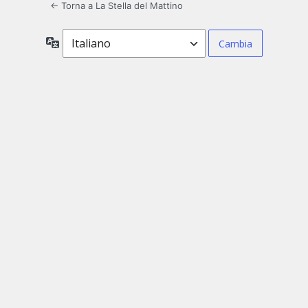
← Torna a La Stella del Mattino
Lingua