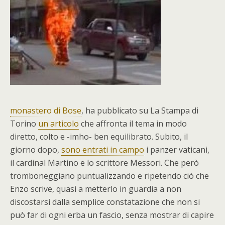
monastero di Bose
, ha pubblicato su La Stampa di
Torino
un articolo
che affronta il tema in modo
diretto, colto e -imho- ben equilibrato. Subito, il
giorno dopo,
sono entrati in campo
i panzer vaticani,
il cardinal Martino e lo scrittore Messori. Che però
tromboneggiano puntualizzando e ripetendo ciò che
Enzo scrive, quasi a metterlo in guardia a non
discostarsi dalla semplice constatazione che non si
può far di ogni erba un fascio, senza mostrar di capire