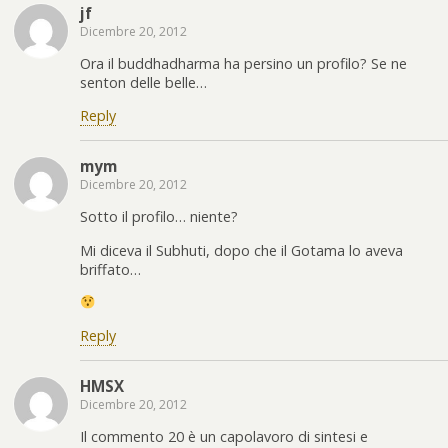
jf
Dicembre 20, 2012
Ora il buddhadharma ha persino un profilo? Se ne
senton delle belle…
Reply
mym
Dicembre 20, 2012
Sotto il profilo… niente?
Mi diceva il Subhuti, dopo che il Gotama lo aveva
briffato…
Reply
HMSX
Dicembre 20, 2012
Il commento 20 è un capolavoro di sintesi e