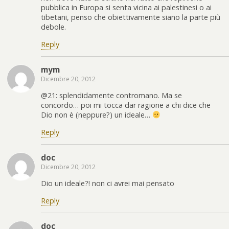
pubblica in Europa si senta vicina ai palestinesi o ai
tibetani, penso che obiettivamente siano la parte più
debole.
Reply
mym
Dicembre 20, 2012
@21: splendidamente contromano. Ma se
concordo… poi mi tocca dar ragione a chi dice che
Dio non è (neppure?) un ideale…
Reply
doc
Dicembre 20, 2012
Dio un ideale?! non ci avrei mai pensato
Reply
doc