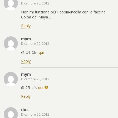
Dicembre 20, 2012
Non mi funziona più il copia-incolla con le faccine.
Colpa dei Maya…
Reply
mym
Dicembre 20, 2012
@ 24: Cfr.
qui
Reply
mym
Dicembre 20, 2012
@ 25: cfr.
qui
Reply
doc
Dicembre 20, 2012