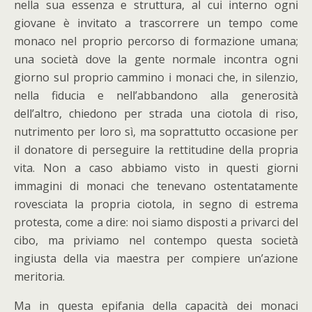
nella sua essenza e struttura, al cui interno ogni
giovane è invitato a trascorrere un tempo come
monaco nel proprio percorso di formazione umana;
una società dove la gente normale incontra ogni
giorno sul proprio cammino i monaci che, in silenzio,
nella fiducia e nell’abbandono alla generosità
dell’altro, chiedono per strada una ciotola di riso,
nutrimento per loro sì, ma soprattutto occasione per
il donatore di perseguire la rettitudine della propria
vita. Non a caso abbiamo visto in questi giorni
immagini di monaci che tenevano ostentatamente
rovesciata la propria ciotola, in segno di estrema
protesta, come a dire: noi siamo disposti a privarci del
cibo, ma priviamo nel contempo questa società
ingiusta della via maestra per compiere un’azione
meritoria.
Ma in questa epifania della capacità dei monaci