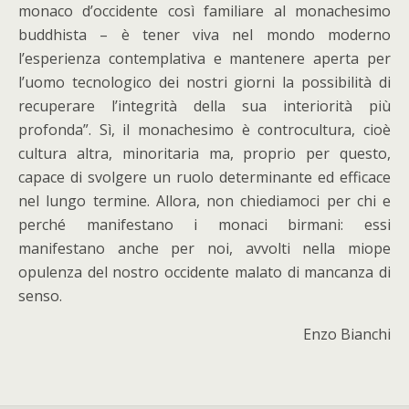
monaco d’occidente così familiare al monachesimo
buddhista – è tener viva nel mondo moderno
l’esperienza contemplativa e mantenere aperta per
l’uomo tecnologico dei nostri giorni la possibilità di
recuperare l’integrità della sua interiorità più
profonda”. Sì, il monachesimo è controcultura, cioè
cultura altra, minoritaria ma, proprio per questo,
capace di svolgere un ruolo determinante ed efficace
nel lungo termine. Allora, non chiediamoci per chi e
perché manifestano i monaci birmani: essi
manifestano anche per noi, avvolti nella miope
opulenza del nostro occidente malato di mancanza di
senso.
Enzo Bianchi