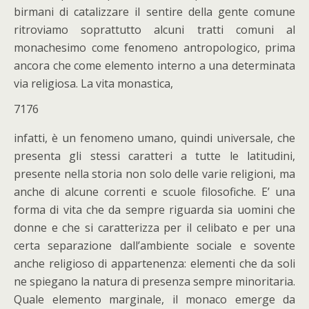
birmani di catalizzare il sentire della gente comune
ritroviamo soprattutto alcuni tratti comuni al
monachesimo come fenomeno antropologico, prima
ancora che come elemento interno a una determinata
via religiosa. La vita monastica,
7176
infatti, è un fenomeno umano, quindi universale, che
presenta gli stessi caratteri a tutte le latitudini,
presente nella storia non solo delle varie religioni, ma
anche di alcune correnti e scuole filosofiche. E’ una
forma di vita che da sempre riguarda sia uomini che
donne e che si caratterizza per il celibato e per una
certa separazione dall’ambiente sociale e sovente
anche religioso di appartenenza: elementi che da soli
ne spiegano la natura di presenza sempre minoritaria.
Quale elemento marginale, il monaco emerge da