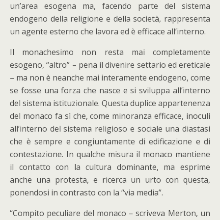
un’area esogena ma, facendo parte del sistema
endogeno della religione e della società, rappresenta
un agente esterno che lavora ed è efficace all’interno.
Il monachesimo non resta mai completamente
esogeno, “altro” – pena il divenire settario ed ereticale
– ma non è neanche mai interamente endogeno, come
se fosse una forza che nasce e si sviluppa all’interno
del sistema istituzionale. Questa duplice appartenenza
del monaco fa sì che, come minoranza efficace, inoculi
all’interno del sistema religioso e sociale una diastasi
che è sempre e congiuntamente di edificazione e di
contestazione. In qualche misura il monaco mantiene
il contatto con la cultura dominante, ma esprime
anche una protesta, e ricerca un urto con questa,
ponendosi in contrasto con la “via media”.
“Compito peculiare del monaco – scriveva Merton, un