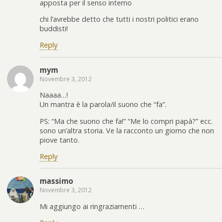
apposta per il senso interno
chi l’avrebbe detto che tutti i nostri politici erano
buddisti!
Reply
mym
Novembre 3, 2012
Naaaa…!
Un mantra è la parola/il suono che “fa”.
PS: “Ma che suono che fa!” “Me lo compri papà?” ecc.
sono un’altra storia. Ve la racconto un giorno che non
piove tanto.
Reply
massimo
Novembre 3, 2012
Mi aggiungo ai ringraziamenti …