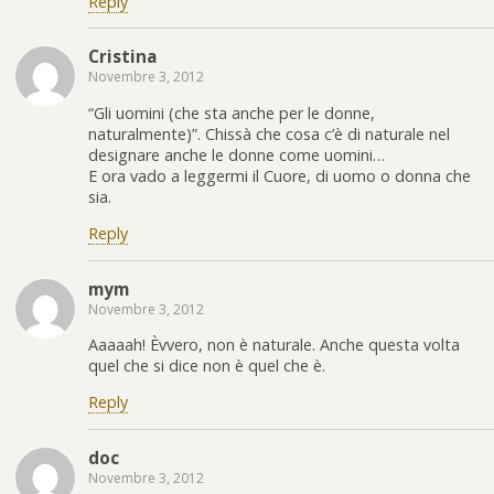
Reply
Cristina
Novembre 3, 2012
“Gli uomini (che sta anche per le donne,
naturalmente)”. Chissà che cosa c’è di naturale nel
designare anche le donne come uomini…
E ora vado a leggermi il Cuore, di uomo o donna che
sia.
Reply
mym
Novembre 3, 2012
Aaaaah! Èvvero, non è naturale. Anche questa volta
quel che si dice non è quel che è.
Reply
doc
Novembre 3, 2012