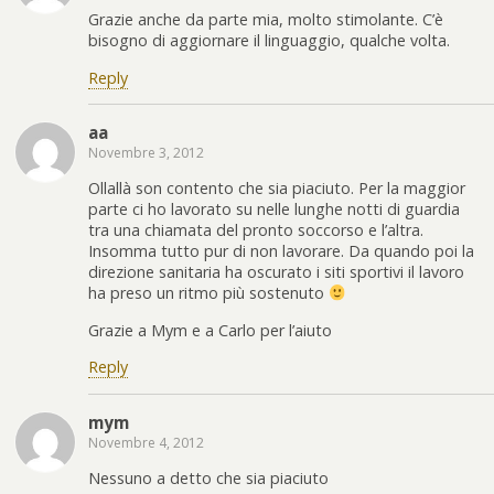
Grazie anche da parte mia, molto stimolante. C’è
bisogno di aggiornare il linguaggio, qualche volta.
Reply
aa
Novembre 3, 2012
Ollallà son contento che sia piaciuto. Per la maggior
parte ci ho lavorato su nelle lunghe notti di guardia
tra una chiamata del pronto soccorso e l’altra.
Insomma tutto pur di non lavorare. Da quando poi la
direzione sanitaria ha oscurato i siti sportivi il lavoro
ha preso un ritmo più sostenuto
Grazie a Mym e a Carlo per l’aiuto
Reply
mym
Novembre 4, 2012
Nessuno a detto che sia piaciuto