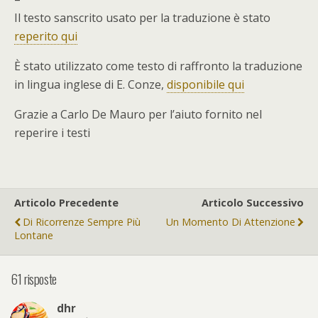
Il testo sanscrito usato per la traduzione è stato
reperito qui
È stato utilizzato come testo di raffronto la traduzione
in lingua inglese di E. Conze,
disponibile qui
Grazie a Carlo De Mauro per l’aiuto fornito nel
reperire i testi
Articolo Precedente
Articolo Successivo
Di Ricorrenze Sempre Più
Un Momento Di Attenzione
Lontane
61 risposte
dhr