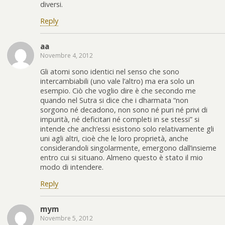
diversi.
Reply
aa
Novembre 4, 2012
Gli atomi sono identici nel senso che sono
intercambiabili (uno vale l’altro) ma era solo un
esempio. Ciò che voglio dire è che secondo me
quando nel Sutra si dice che i dharmata “non
sorgono né decadono, non sono né puri né privi di
impurità, né deficitari né completi in se stessi” si
intende che anch’essi esistono solo relativamente gli
uni agli altri, cioè che le loro proprietà, anche
considerandoli singolarmente, emergono dall’insieme
entro cui si situano. Almeno questo è stato il mio
modo di intendere.
Reply
mym
Novembre 5, 2012