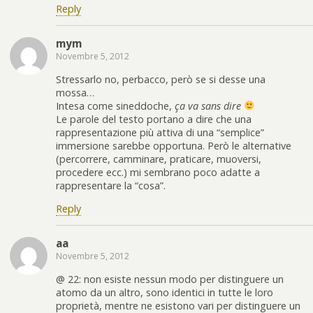
Reply
mym
Novembre 5, 2012
Stressarlo no, perbacco, però se si desse una
mossa…
Intesa come sineddoche,
ça va sans dire
Le parole del testo portano a dire che una
rappresentazione più attiva di una “semplice”
immersione sarebbe opportuna. Però le alternative
(percorrere, camminare, praticare, muoversi,
procedere ecc.) mi sembrano poco adatte a
rappresentare la “cosa”.
Reply
aa
Novembre 5, 2012
@ 22: non esiste nessun modo per distinguere un
atomo da un altro, sono identici in tutte le loro
proprietà, mentre ne esistono vari per distinguere un