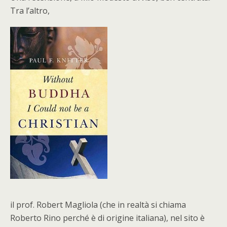
Tra l’altro,
il prof. Robert Magliola (che in realtà si chiama
Roberto Rino perché è di origine italiana), nel sito è