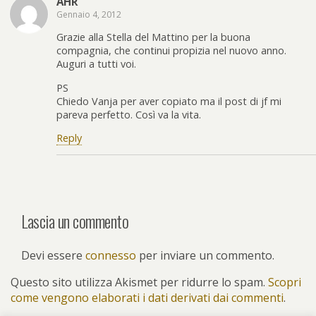
AHR
Gennaio 4, 2012
Grazie alla Stella del Mattino per la buona
compagnia, che continui propizia nel nuovo anno.
Auguri a tutti voi.
PS
Chiedo Vanja per aver copiato ma il post di jf mi
pareva perfetto. Così va la vita.
Reply
Lascia un commento
Devi essere
connesso
per inviare un commento.
Questo sito utilizza Akismet per ridurre lo spam.
Scopri
come vengono elaborati i dati derivati dai commenti
.