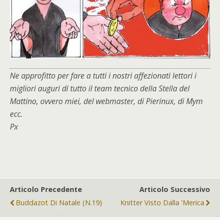
Ne approfitto per fare a tutti i nostri affezionati lettori i
migliori auguri di tutto il team tecnico della Stella del
Mattino, ovvero miei, del webmaster, di Pierinux, di Mym
ecc.
Px
Articolo Precedente
Articolo Successivo
Buddazot Di Natale (n.19)
Knitter Visto Dalla 'Merica