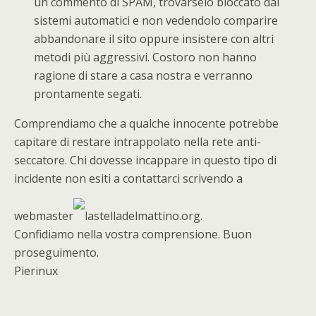
un commento di SPAM, trovarselo bloccato dai
sistemi automatici e non vedendolo comparire
abbandonare il sito oppure insistere con altri
metodi più aggressivi. Costoro non hanno
ragione di stare a casa nostra e verranno
prontamente segati.
Comprendiamo che a qualche innocente potrebbe
capitare di restare intrappolato nella rete anti-
seccatore. Chi dovesse incappare in questo tipo di
incidente non esiti a contattarci scrivendo a
webmaster
lastelladelmattino.org.
Confidiamo nella vostra comprensione. Buon
proseguimento.
Pierinux