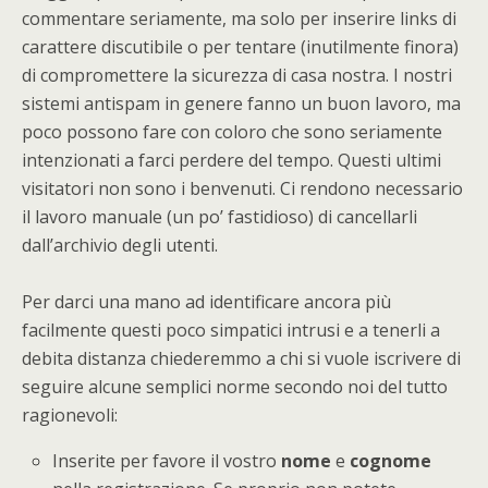
commentare seriamente, ma solo per inserire links di
carattere discutibile o per tentare (inutilmente finora)
di compromettere la sicurezza di casa nostra. I nostri
sistemi antispam in genere fanno un buon lavoro, ma
poco possono fare con coloro che sono seriamente
intenzionati a farci perdere del tempo. Questi ultimi
visitatori non sono i benvenuti. Ci rendono necessario
il lavoro manuale (un po’ fastidioso) di cancellarli
dall’archivio degli utenti.
Per darci una mano ad identificare ancora più
facilmente questi poco simpatici intrusi e a tenerli a
debita distanza chiederemmo a chi si vuole iscrivere di
seguire alcune semplici norme secondo noi del tutto
ragionevoli:
Inserite per favore il vostro
nome
e
cognome