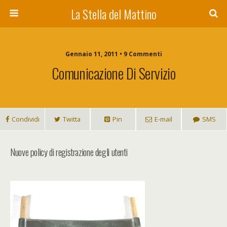
La Stella del Mattino
Gennaio 11, 2011 • 9 Commenti
Comunicazione Di Servizio
Condividi
Twitta
Pin
E-mail
SMS
Nuove policy di registrazione degli utenti