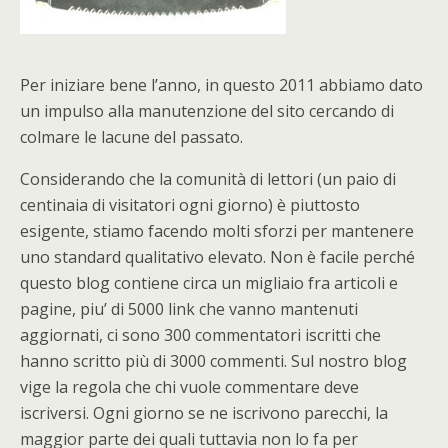
Per iniziare bene l’anno, in questo 2011 abbiamo dato
un impulso alla manutenzione del sito cercando di
colmare le lacune del passato.
Considerando che la comunità di lettori (un paio di
centinaia di visitatori ogni giorno) è piuttosto
esigente, stiamo facendo molti sforzi per mantenere
uno standard qualitativo elevato. Non è facile perché
questo blog contiene circa un migliaio fra articoli e
pagine, piu’ di 5000 link che vanno mantenuti
aggiornati, ci sono 300 commentatori iscritti che
hanno scritto più di 3000 commenti. Sul nostro blog
vige la regola che chi vuole commentare deve
iscriversi. Ogni giorno se ne iscrivono parecchi, la
maggior parte dei quali tuttavia non lo fa per