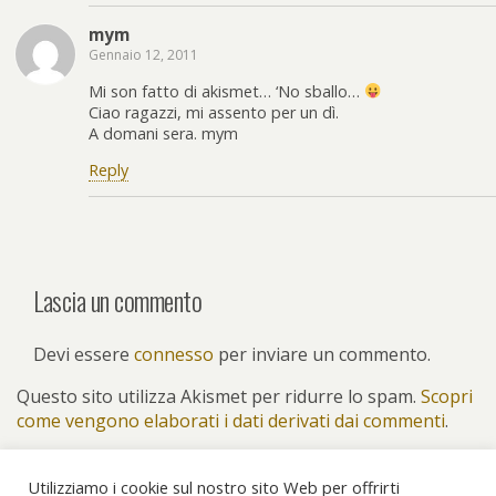
mym
Gennaio 12, 2011
Mi son fatto di akismet… ‘No sballo…
Ciao ragazzi, mi assento per un dì.
A domani sera. mym
Reply
Lascia un commento
Devi essere
connesso
per inviare un commento.
Questo sito utilizza Akismet per ridurre lo spam.
Scopri
come vengono elaborati i dati derivati dai commenti
.
Utilizziamo i cookie sul nostro sito Web per offrirti