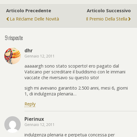
Articolo Precedente
Articolo Successivo
La Réclame Delle Novità
Il Premio Della Stella
9 risposte
dhr
Gennaio 12, 2011
aaaaargh sono stato scoperto! ero pagato dal
Vaticano per screditare il buddismo con le immani
vaccate che riversavo su questo sito!
sigh mi avevano garantito 2.500 anni, mesi 6, giorni
1, di indulgenza plenaria…
Reply
Pierinux
Gennaio 12, 2011
indulgenza plenaria e perpetua concessa per