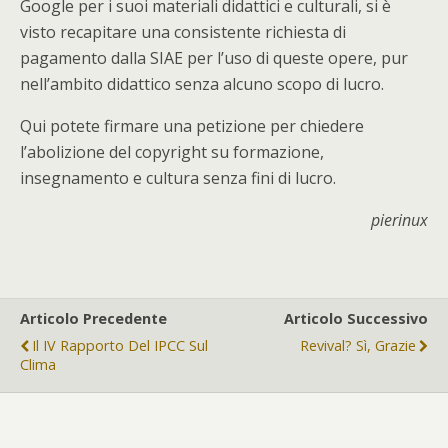
Google per i suoi materiali didattici e culturali, si è
visto recapitare una consistente richiesta di
pagamento dalla SIAE per l’uso di queste opere, pur
nell’ambito didattico senza alcuno scopo di lucro.
Qui potete firmare una petizione per chiedere
l’abolizione del copyright su formazione,
insegnamento e cultura senza fini di lucro.
pierinux
Articolo Precedente
Articolo Successivo
Il IV Rapporto Del IPCC Sul
Revival? Sì, Grazie
Clima