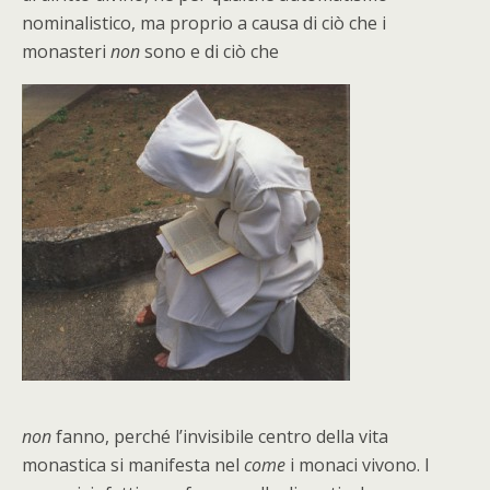
nominalistico, ma proprio a causa di ciò che i
monasteri
non
sono e di ciò che
non
fanno, perché l’invisibile centro della vita
monastica si manifesta nel
come
i monaci vivono. I