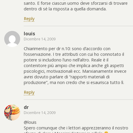
santo. E forse ciascun uomo deve sforzarsi di trovare
dentro di sé la risposta a quella domanda.
Reply
louis
Dicembre 14, 2009
Chiarimento per dr n.10: sono d’accordo con
l’osservazione. I tre attributi con cui ho connotato il
potere si includono l’uno nell’altro. Reale è il
contenitore più ampio che implica anche gli aspetti
psicologici, motivazionali ecc. Marxianamente invece
avrei dovuto parlare di “rapporti materiali di
produzione”, ma non credo che si esaurisca tutto lì.
Reply
dr
Dicembre 14, 2009
@louis
Spero comunque che i lettori apprezzeranno il nostro