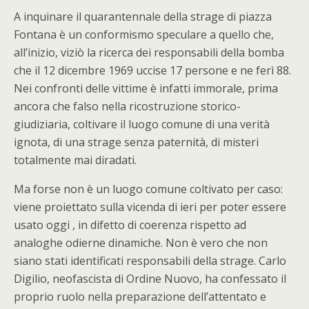
A inquinare il quarantennale della strage di piazza
Fontana è un conformismo speculare a quello che,
all’inizio, viziò la ricerca dei responsabili della bomba
che il 12 dicembre 1969 uccise 17 persone e ne ferì 88.
Nei confronti delle vittime è infatti immorale, prima
ancora che falso nella ricostruzione storico-
giudiziaria, coltivare il luogo comune di una verità
ignota, di una strage senza paternità, di misteri
totalmente mai diradati.
Ma forse non è un luogo comune coltivato per caso:
viene proiettato sulla vicenda di ieri per poter essere
usato oggi , in difetto di coerenza rispetto ad
analoghe odierne dinamiche. Non è vero che non
siano stati identificati responsabili della strage. Carlo
Digilio, neofascista di Ordine Nuovo, ha confessato il
proprio ruolo nella preparazione dell’attentato e