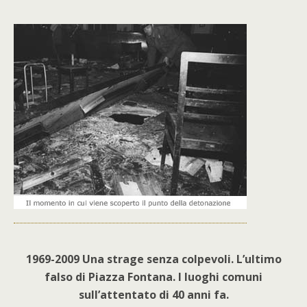
1969-2009 Una strage senza colpevoli. L’ultimo
falso di Piazza Fontana. I luoghi comuni
sull’attentato di 40 anni fa.