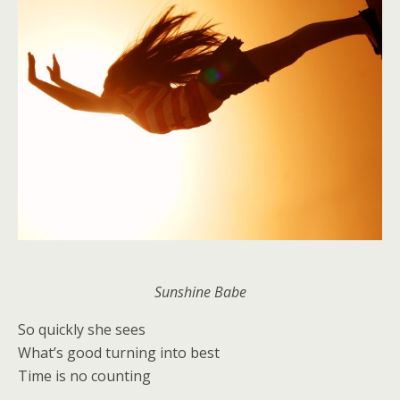
Sunshine Babe
So quickly she sees
What’s good turning into best
Time is no counting