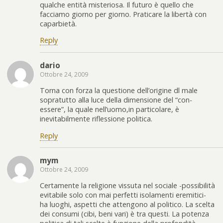
qualche entità misteriosa. Il futuro è quello che
facciamo giorno per giorno. Praticare la libertà con
caparbietà.
Reply
dario
Ottobre 24, 2009
Torna con forza la questione dell’origine dl male
sopratutto alla luce della dimensione del “con-
essere”, la quale nell’uomo,in particolare, è
inevitabilmente riflessione politica.
Reply
mym
Ottobre 24, 2009
Certamente la religione vissuta nel sociale -possibilità
evitabile solo con mai perfetti isolamenti eremitici-
ha luoghi, aspetti che attengono al politico. La scelta
dei consumi (cibi, beni vari) è tra questi. La potenza