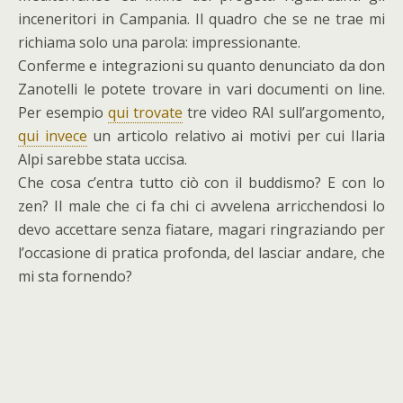
inceneritori in Campania. Il quadro che se ne trae mi
richiama solo una parola: impressionante.
Conferme e integrazioni su quanto denunciato da don
Zanotelli le potete trovare in vari documenti on line.
Per esempio
qui trovate
tre video RAI sull’argomento,
qui invece
un articolo relativo ai motivi per cui Ilaria
Alpi sarebbe stata uccisa.
Che cosa c’entra tutto ciò con il buddismo? E con lo
zen? Il male che ci fa chi ci avvelena arricchendosi lo
devo accettare senza fiatare, magari ringraziando per
l’occasione di pratica profonda, del lasciar andare, che
mi sta fornendo?