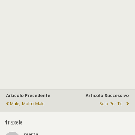
Articolo Precedente
Articolo Successivo
Male, Molto Male
Solo Per Te...
4 risposte
marta