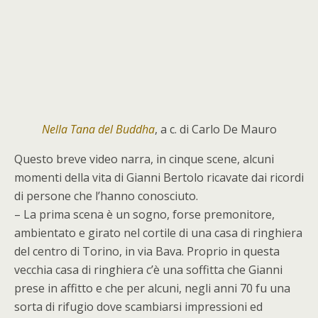
Nella Tana del Buddha
, a c. di Carlo De Mauro
Questo breve video narra, in cinque scene, alcuni
momenti della vita di Gianni Bertolo ricavate dai ricordi
di persone che l’hanno conosciuto.
– La prima scena è un sogno, forse premonitore,
ambientato e girato nel cortile di una casa di ringhiera
del centro di Torino, in via Bava. Proprio in questa
vecchia casa di ringhiera c’è una soffitta che Gianni
prese in affitto e che per alcuni, negli anni 70 fu una
sorta di rifugio dove scambiarsi impressioni ed