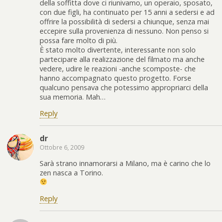
della soffitta dove ci riunivamo, un operaio, sposato,
con due figli, ha continuato per 15 anni a sedersi e ad
offrire la possibilità di sedersi a chiunque, senza mai
eccepire sulla provenienza di nessuno. Non penso si
possa fare molto di più.
È stato molto divertente, interessante non solo
partecipare alla realizzazione del filmato ma anche
vedere, udire le reazioni -anche scomposte- che
hanno accompagnato questo progetto. Forse
qualcuno pensava che potessimo appropriarci della
sua memoria. Mah…
Reply
dr
Ottobre 6, 2009
Sarà strano innamorarsi a Milano, ma è carino che lo
zen nasca a Torino.
Reply