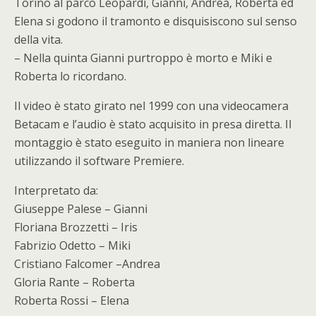
Torino al parco Leopardi, Gianni, Andrea, Roberta ed
Elena si godono il tramonto e disquisiscono sul senso
della vita.
– Nella quinta Gianni purtroppo è morto e Miki e
Roberta lo ricordano.
Il video è stato girato nel 1999 con una videocamera
Betacam e l’audio è stato acquisito in presa diretta. Il
montaggio è stato eseguito in maniera non lineare
utilizzando il software Premiere.
Interpretato da:
Giuseppe Palese – Gianni
Floriana Brozzetti – Iris
Fabrizio Odetto – Miki
Cristiano Falcomer –Andrea
Gloria Rante – Roberta
Roberta Rossi – Elena