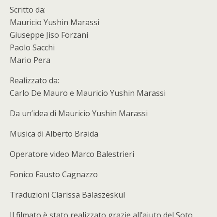
Scritto da:
Mauricio Yushin Marassi
Giuseppe Jiso Forzani
Paolo Sacchi
Mario Pera
Realizzato da:
Carlo De Mauro e Mauricio Yushin Marassi
Da un’idea di Mauricio Yushin Marassi
Musica di Alberto Braida
Operatore video Marco Balestrieri
Fonico Fausto Cagnazzo
Traduzioni Clarissa Balaszeskul
Il filmato è stato realizzato grazie all’aiuto del Soto