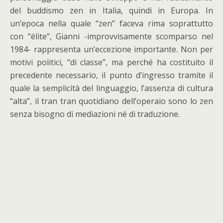
del buddismo zen in Italia, quindi in Europa. In
un’epoca nella quale “zen” faceva rima soprattutto
con “élite”, Gianni -improvvisamente scomparso nel
1984- rappresenta un’eccezione importante. Non per
motivi politici, “di classe”, ma perché ha costituito il
precedente necessario, il punto d’ingresso tramite il
quale la semplicità del linguaggio, l’assenza di cultura
“alta”, il tran tran quotidiano dell’operaio sono lo zen
senza bisogno di mediazioni né di traduzione.